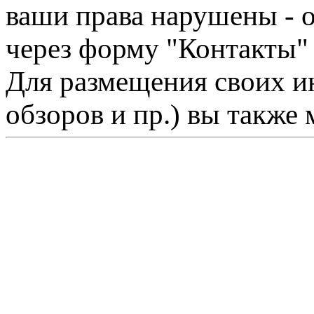
ваши права нарушены - 
через форму "Контакты"
Для размещения своих ин
обзоров и пр.) вы также