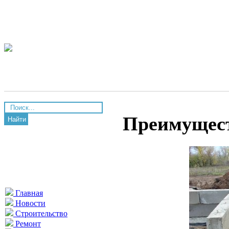
Преимущест
Найти
Главная
Новости
Строительство
Ремонт