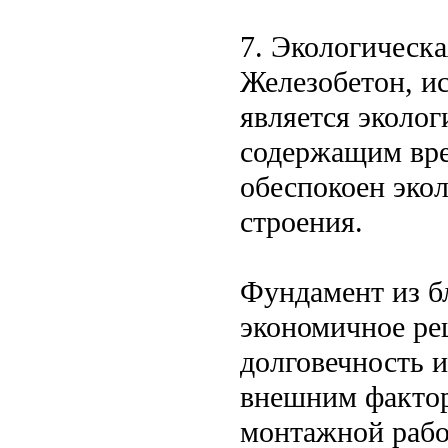
7. Экологическа
Железобетон, и
является эколог
содержащим вре
обеспокоен эко
строения.
Фундамент из б
экономичное ре
долговечность 
внешним фактор
монтажной рабо