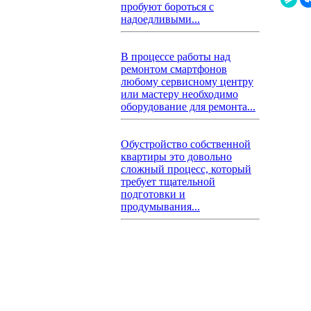
пробуют бороться с
надоедливыми...
В процессе работы над
ремонтом смартфонов
любому сервисному центру
или мастеру необходимо
оборудование для ремонта...
Обустройство собственной
квартиры это довольно
сложный процесс, который
требует тщательной
подготовки и
продумывания...