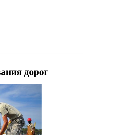
ания дорог