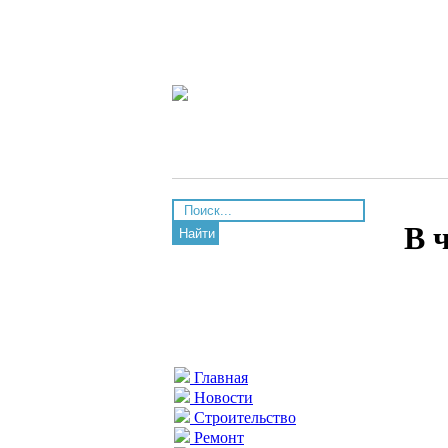
В 
Найти
Главная
Новости
Строительство
Ремонт