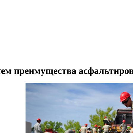
чем преимущества асфальтиров