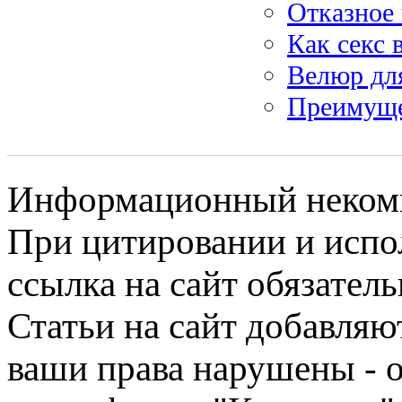
Отказное 
Как секс 
Велюр дл
Преимуще
Информационный некомме
При цитировании и испо
ссылка на сайт обязатель
Статьи на сайт добавляю
ваши права нарушены - 