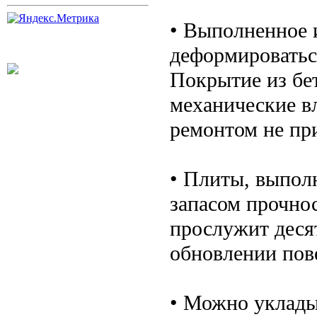
• Выполненное 
деформироватьс
Покрытие из бе
механические вл
ремонтом не пр
• Плиты, выпол
запасом прочно
прослужит деся
обновлении пов
• Можно уклады