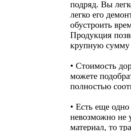
подряд. Вы легк
легко его демо
обустроить врем
Продукция позв
крупную сумму 
• Стоимость до
можете подобра
полностью соот
• Есть еще одн
невозможно не 
материал, то тр