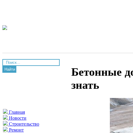
Бетонные д
Найти
знать
Главная
Новости
Строительство
Ремонт