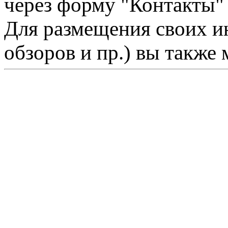
через форму "Контакты"
Для размещения своих ин
обзоров и пр.) вы также