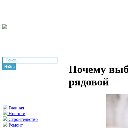
Почему выб
Найти
рядовой
Главная
Новости
Строительство
Ремонт