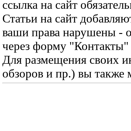
ссылка на сайт обязатель
Статьи на сайт добавляю
ваши права нарушены - 
через форму "Контакты"
Для размещения своих ин
обзоров и пр.) вы также