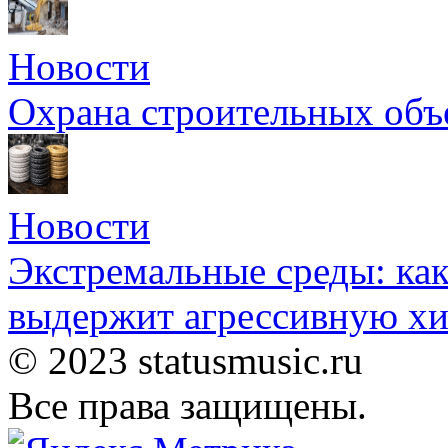
Новости
Охрана строительных объ
Новости
Экстремальные среды: как
выдержит агрессивную хи
© 2023 statusmusic.ru
Все права защищены.