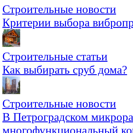
Строительные новости
Критерии выбора вибропр
Строительные статьи
Как выбирать сруб дома?
Строительные новости
В Петроградском микрора
многофункциональный ко