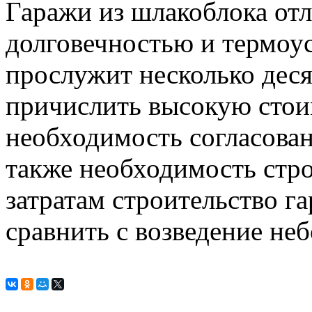
Гаражи из шлакоблока от
долговечностью и термоу
прослужит несколько деся
причислить высокую стои
необходимость согласован
также необходимость стр
затратам строительство г
сравнить с возведение не