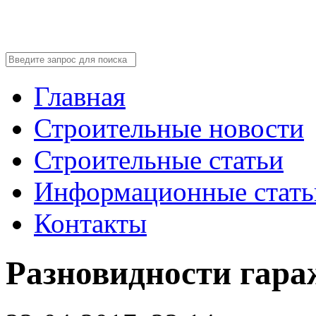
Главная
Строительные новости
Строительные статьи
Информационные стать
Контакты
Разновидности гара