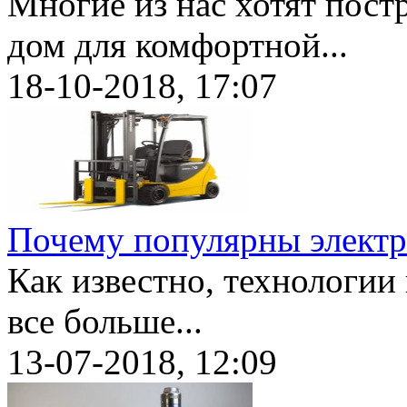
Многие из нас хотят пост
дом для комфортной...
18-10-2018, 17:07
Почему популярны элект
Как известно, технологии
все больше...
13-07-2018, 12:09