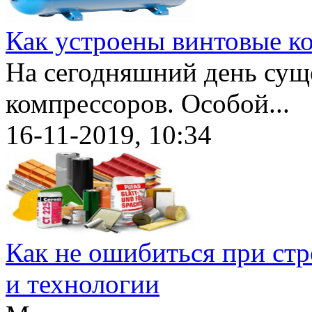
Как устроены винтовые к
На сегодняшний день суще
компрессоров. Особой...
16-11-2019, 10:34
Как не ошибиться при стр
и технологии