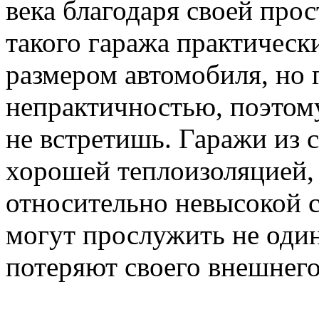
века благодаря своей про
такого гаража практическ
размером автомобиля, но
непрактичностью, поэтому
не встретишь. Гаражи из 
хорошей теплоизоляцией,
относительно невысокой 
могут прослужить не один
потеряют своего внешнего