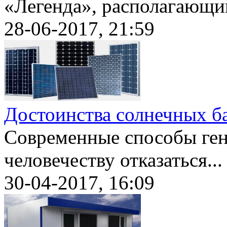
«Легенда», располагающий
28-06-2017, 21:59
Достоинства солнечных б
Современные способы ген
человечеству отказаться...
30-04-2017, 16:09