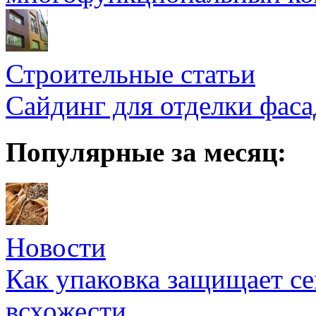
Строительные статьи
Сайдинг для отделки фаса
Популярные за месяц:
Новости
Как упаковка защищает се
всхожести