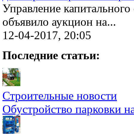
Управление капитального 
объявило аукцион на...
12-04-2017, 20:05
Последние статьи:
Строительные новости
Обустройство парковки на