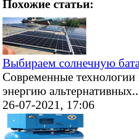
Похожие статьи:
Выбираем солнечную бата
Современные технологии 
энергию альтернативных..
26-07-2021, 17:06