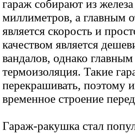
гараж собирают из железа
миллиметров, а главным 
является скорость и прост
качеством является дешев
вандалов, однако главным
термоизоляция. Такие гар
перекрашивать, поэтому и
временное строение перед
Гараж-ракушка стал попу