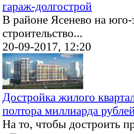
гараж-долгострой
В районе Ясенево на юго-
строительство...
20-09-2017, 12:20
Достройка жилого квартал
полтора миллиарда рубле
На то, чтобы достроить 