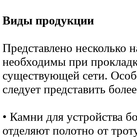
Виды продукции
Представлено несколько 
необходимы при прокладк
существующей сети. Особ
следует представить более
• Камни для устройства б
отделяют полотно от тро