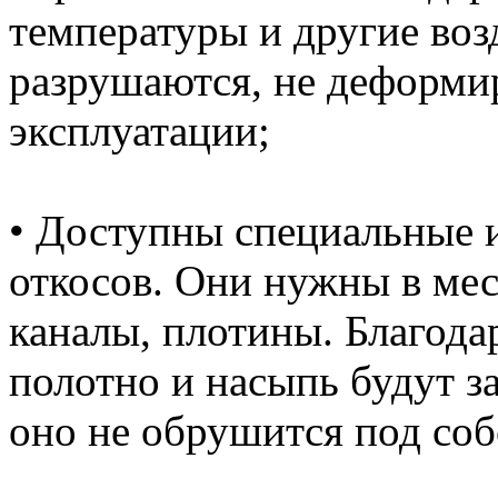
температуры и другие воз
разрушаются, не деформир
эксплуатации;
• Доступны специальные и
откосов. Они нужны в мес
каналы, плотины. Благода
полотно и насыпь будут з
оно не обрушится под со