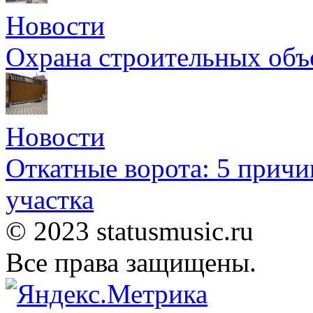
Новости
Охрана строительных объ
Новости
Откатные ворота: 5 причи
участка
© 2023 statusmusic.ru
Все права защищены.