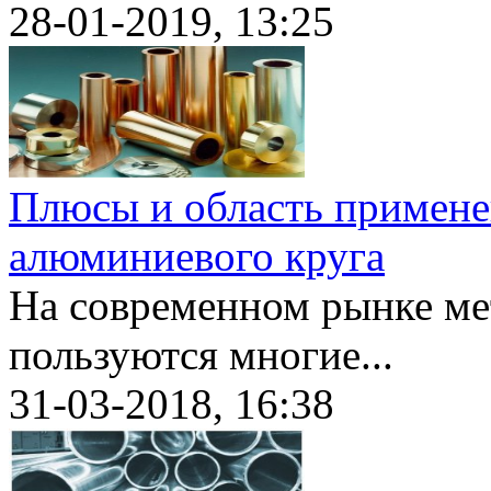
28-01-2019, 13:25
Плюсы и область примене
алюминиевого круга
На современном рынке ме
пользуются многие...
31-03-2018, 16:38