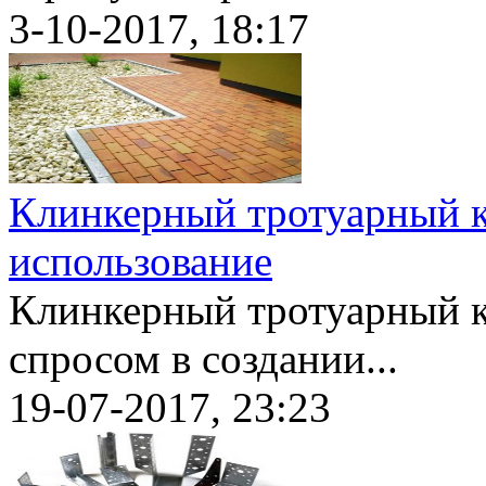
3-10-2017, 18:17
Клинкерный тротуарный к
использование
Клинкерный тротуарный 
спросом в создании...
19-07-2017, 23:23