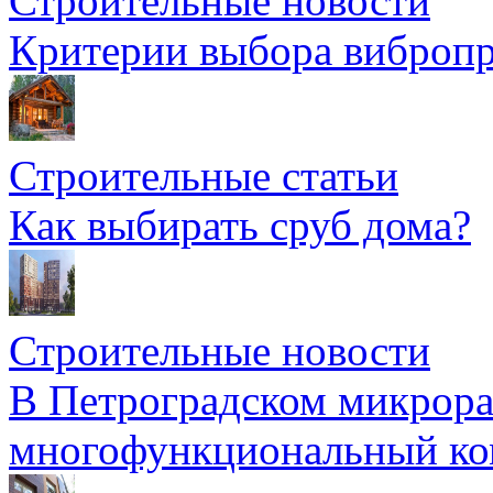
Строительные новости
Критерии выбора вибропр
Строительные статьи
Как выбирать сруб дома?
Строительные новости
В Петроградском микрора
многофункциональный ко