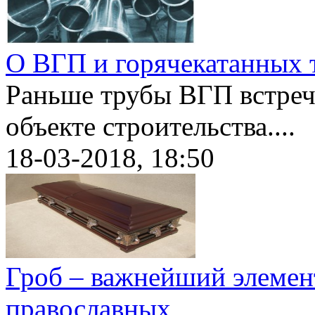
О ВГП и горячекатанных 
Раньше трубы ВГП встреч
объекте строительства....
18-03-2018, 18:50
Гроб – важнейший элемен
православных