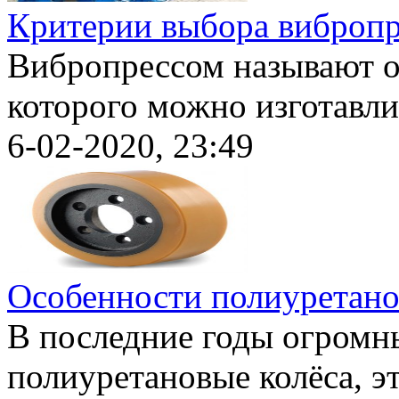
Критерии выбора вибропр
Вибропрессом называют о
которого можно изготавлив
6-02-2020, 23:49
Особенности полиуретано
В последние годы огромн
полиуретановые колёса, эт