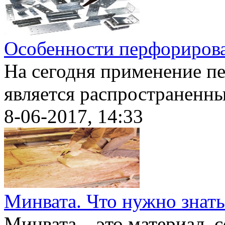
Особенности перфориров
На сегодня применение п
является распространенны
8-06-2017, 14:33
Минвата. Что нужно знать
Минвата – это материал, 