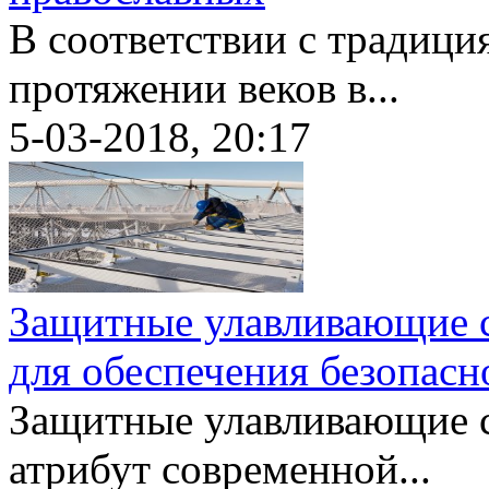
В соответствии с традиц
протяжении веков в...
5-03-2018, 20:17
Защитные улавливающие с
для обеспечения безопасн
Защитные улавливающие с
атрибут современной...