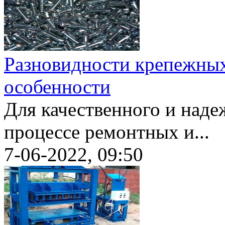
Разновидности крепежных
особенности
Для качественного и наде
процессе ремонтных и...
7-06-2022, 09:50