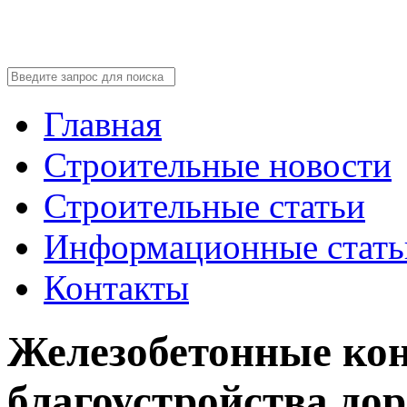
Главная
Строительные новости
Строительные статьи
Информационные стать
Контакты
Железобетонные ко
благоустройства дор