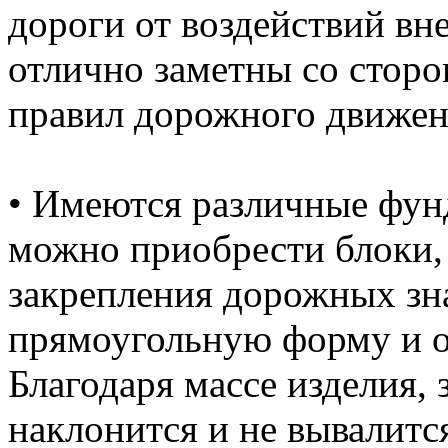
дороги от воздействий вн
отлично заметны со сторо
правил дорожного движен
• Имеются различные фун
можно приобрести блоки,
закрепления дорожных зн
прямоугольную форму и о
Благодаря массе изделия, 
наклонится и не вывалится