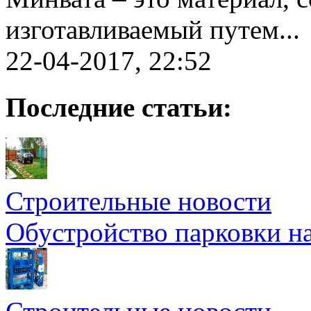
изготавливаемый путем...
22-04-2017, 22:52
Последние статьи:
Строительные новости
Обустройство парковки на