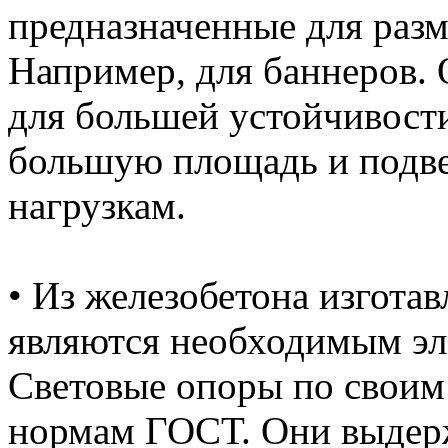
предназначенные для раз
Например, для баннеров.
для большей устойчивост
большую площадь и подв
нагрузкам.
• Из железобетона изгота
являются необходимым эл
Световые опоры по своим
нормам ГОСТ. Они выдерж