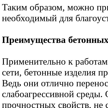
Таким образом, можно пр
необходимый для благоус
Преимущества бетонных
Применительно к работам
сети, бетонные изделия п
Ведь они отлично перенос
слабоагрессивной среды. 
прочностных свойств, не