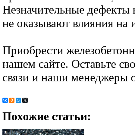
Незначительные дефекты н
не оказывают влияния на 
Приобрести железобетонн
нашем сайте. Оставьте св
связи и наши менеджеры о
Похожие статьи: