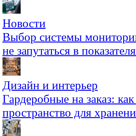
Новости
Выбор системы мониторин
не запутаться в показател
Дизайн и интерьер
Гардеробные на заказ: как
пространство для хранени