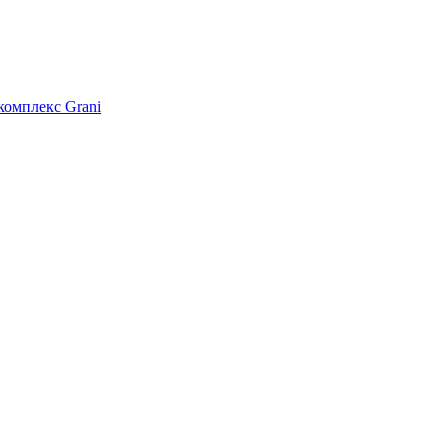
омплекс Grani