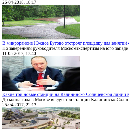
26-04-2018, 18:17
В микрорайоне Южное Бутово отстроят площадку для занятий 
По заверениям руководителя Москомэкспертизы на юго-западе 
11-05-2017, 17:40
Какие три новые станции на Калининско-Солнцевской линии в
До конца года в Москве введут три станции Калининско-Солнц
25-04-2017, 22:13