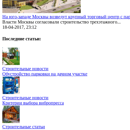
На юго-западе Москвы возведут крупный торговый центр с па
Власти Москвы согласовали строительство трехэтажного...
18-04-2017, 23:12
Последние статьи:
Строительные новости
Обустройство парковки на дачном участке
Строительные новости
Критерии выбора вибропресса
Строительные статьи