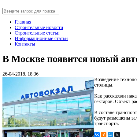
Главная
Строительные новости
Строительные статьи
Информационные статьи
Контакты
В Москве появится новый авт
26-04-2018, 18:36
Возведение техноло
столицы.
Как рассказали нак
гектаров. Объект р
В составе транспор
будут размещены за
транспорта.