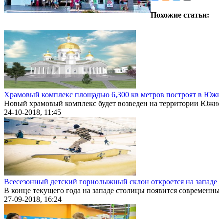
Похожие статьи:
Храмовый комплекс площадью 6,300 кв метров построят в Юж
Новый храмовый комплекс будет возведен на территории Южног
24-10-2018, 11:45
Всесезонный детский горнолыжный склон откроется на запад
В конце текущего года на западе столицы появится современны
27-09-2018, 16:24