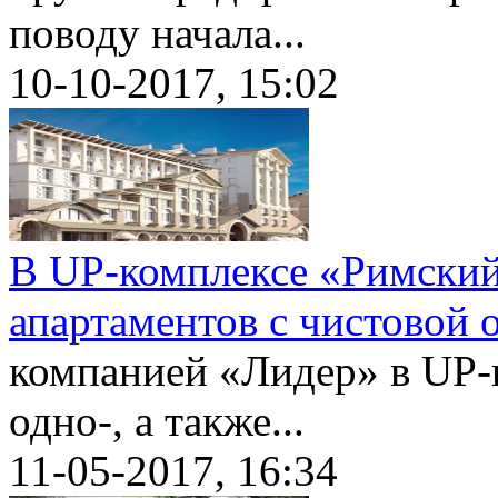
поводу начала...
10-10-2017, 15:02
В UP-комплексе «Римский
апартаментов с чистовой 
компанией «Лидер» в UP-
одно-, а также...
11-05-2017, 16:34