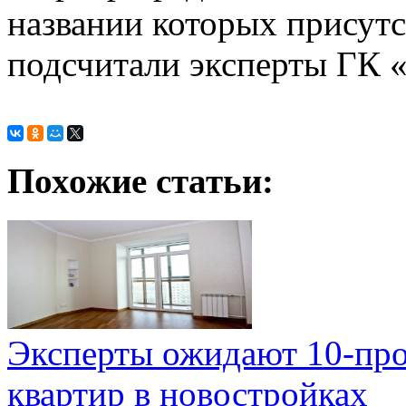
названии которых присутс
подсчитали эксперты ГК 
Похожие статьи:
Эксперты ожидают 10-про
квартир в новостройках