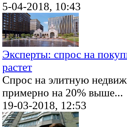
5-04-2018, 10:43
Эксперты: спрос на поку
растет
Спрос на элитную недвижи
примерно на 20% выше...
19-03-2018, 12:53