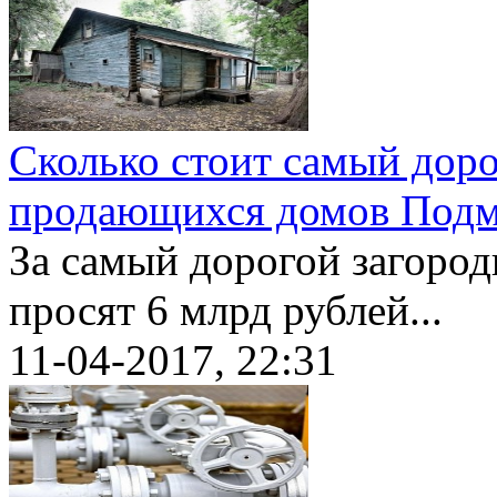
Сколько стоит самый дор
продающихся домов Подм
За самый дорогой загоро
просят 6 млрд рублей...
11-04-2017, 22:31