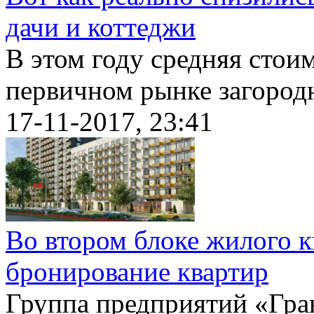
дачи и коттеджи
В этом году средняя стои
первичном рынке загородн
17-11-2017, 23:41
Во втором блоке жилого к
бронирование квартир
Группа предприятий «Гран