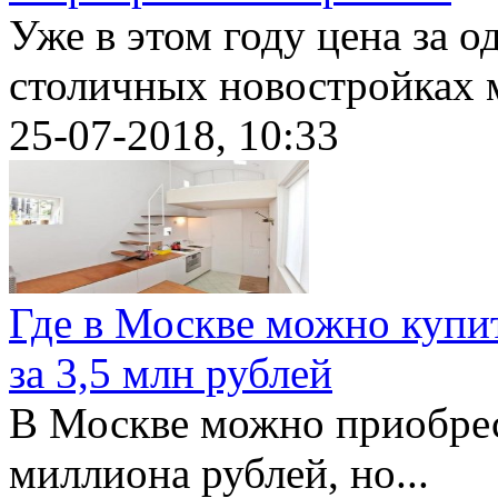
Уже в этом году цена за о
столичных новостройках м
25-07-2018, 10:33
Где в Москве можно купи
за 3,5 млн рублей
В Москве можно приобрест
миллиона рублей, но...