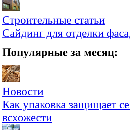
Строительные статьи
Сайдинг для отделки фаса
Популярные за месяц:
Новости
Как упаковка защищает се
всхожести