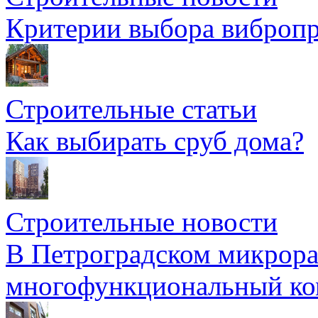
Критерии выбора вибропр
Строительные статьи
Как выбирать сруб дома?
Строительные новости
В Петроградском микрора
многофункциональный ко