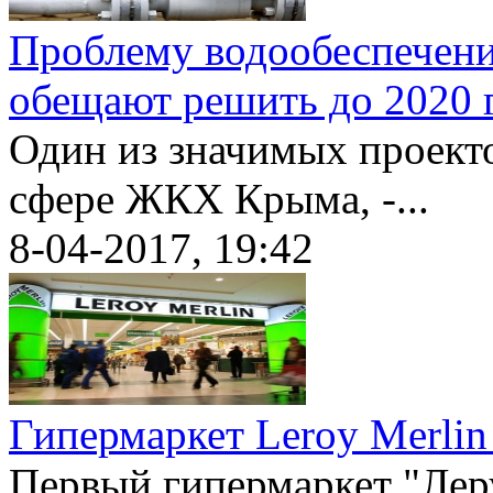
Проблему водообеспечени
обещают решить до 2020 
Один из значимых проекто
сфере ЖКХ Крыма, -...
8-04-2017, 19:42
Гипермаркет Leroy Merlin
Первый гипермаркет "Лер