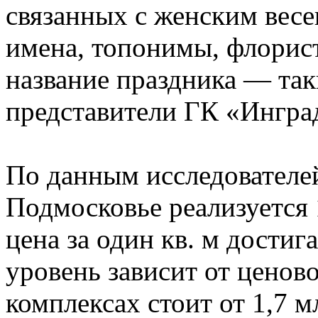
связанных с женским вес
имена, топонимы, флорист
название праздника — та
представители ГК «Инград
По данным исследователей
Подмосковье реализуется
цена за один кв. м достиг
уровень зависит от ценово
комплексах стоит от 1,7 