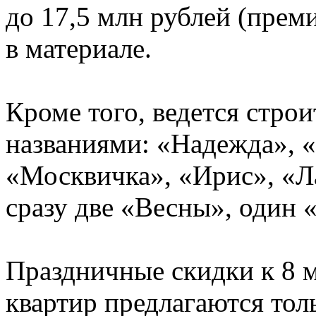
до 17,5 млн рублей (прем
в материале.
Кроме того, ведется стр
названиями: «Надежда», 
«Москвичка», «Ирис», «Л
сразу две «Весны», один 
Праздничные скидки к 8 
квартир предлагаются тол