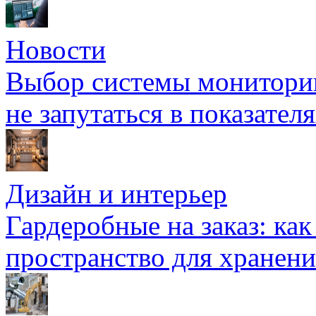
Новости
Выбор системы мониторин
не запутаться в показател
Дизайн и интерьер
Гардеробные на заказ: как
пространство для хранени