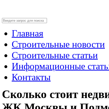
Главная
Строительные новости
Строительные статьи
Информационные стать
Контакты
Сколько стоит недв
ЖК Москвы и Подм