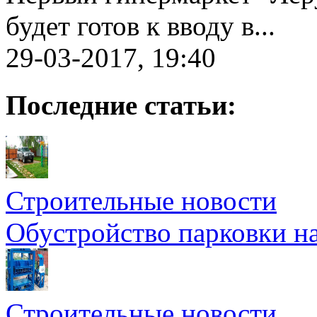
будет готов к вводу в...
29-03-2017, 19:40
Последние статьи:
Строительные новости
Обустройство парковки на
Строительные новости