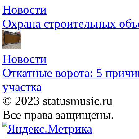
Новости
Охрана строительных объ
Новости
Откатные ворота: 5 причи
участка
© 2023 statusmusic.ru
Все права защищены.