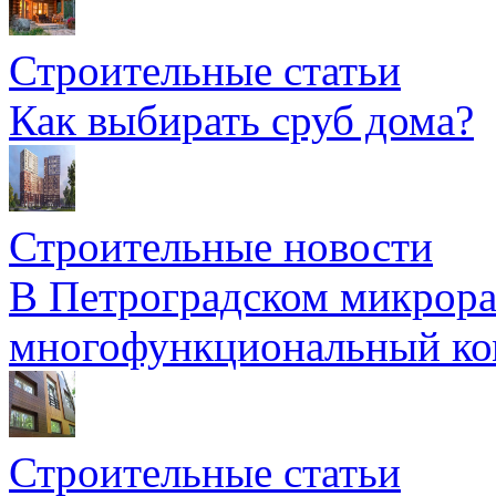
Строительные статьи
Как выбирать сруб дома?
Строительные новости
В Петроградском микрора
многофункциональный ко
Строительные статьи