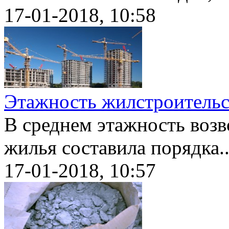
17-01-2018, 10:58
Этажность жилстроительс
В среднем этажность воз
жилья составила порядка..
17-01-2018, 10:57