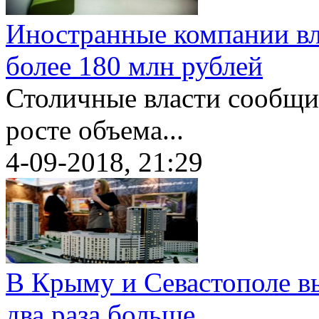
Иностранные компании вл
более 180 млн рублей
Столичные власти сообщил
росте объема...
4-09-2018, 21:29
В Крыму и Севастополе в
два раза больше