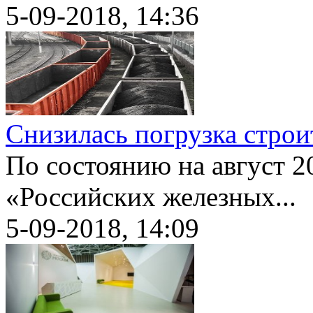
5-09-2018, 14:36
Снизилась погрузка строи
По состоянию на август 20
«Российских железных...
5-09-2018, 14:09