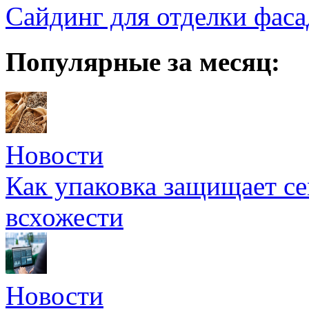
Сайдинг для отделки фаса
Популярные за месяц:
Новости
Как упаковка защищает се
всхожести
Новости