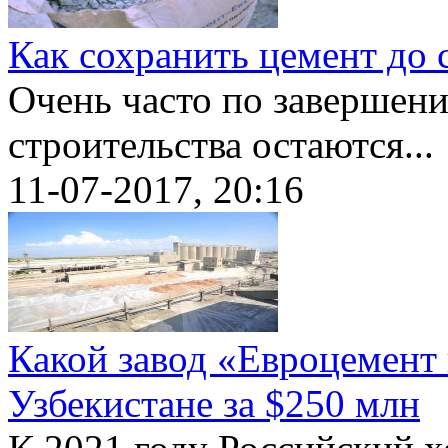
Как сохранить цемент до 
Очень часто по завершени
строительства остаются...
11-07-2017, 20:16
Какой завод «Евроцемент 
Узбекистане за $250 млн