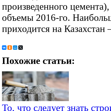
произведенного цемента),
объемы 2016-го. Наиболь
приходится на Казахстан –
Похожие статьи:
То, что следует знать стр