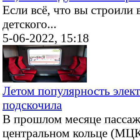
Если всё, что вы строили 
детского...
5-06-2022, 15:18
Летом популярность элект
подскочила
В прошлом месяце пасса
центральном кольце (МЦК)