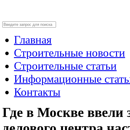
Главная
Строительные новости
Строительные статьи
Информационные стать
Контакты
Где в Москве ввели 
делового центра ча