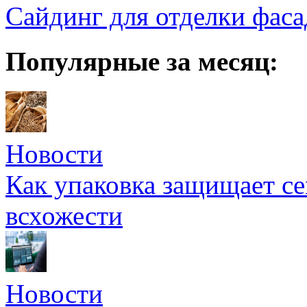
Сайдинг для отделки фаса
Популярные за месяц:
Новости
Как упаковка защищает се
всхожести
Новости