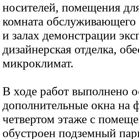
носителей, помещения для
комната обслуживающего 
и залах демонстрации экс
дизайнерская отделка, об
микроклимат.
В ходе работ выполнено о
дополнительные окна на ф
четвертом этаже с помещ
обустроен подземный пар