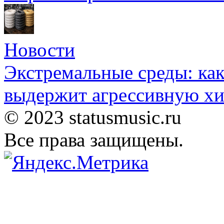
Новости
Экстремальные среды: как
выдержит агрессивную хи
© 2023 statusmusic.ru
Все права защищены.