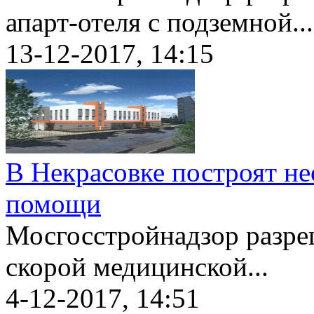
апарт-отеля с подземной...
13-12-2017, 14:15
В Некрасовке построят н
помощи
Мосгосстройнадзор разре
скорой медицинской...
4-12-2017, 14:51