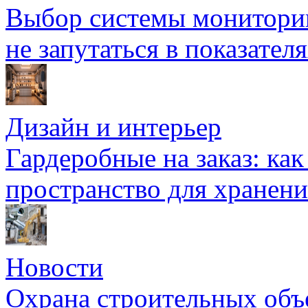
Выбор системы мониторин
не запутаться в показател
Дизайн и интерьер
Гардеробные на заказ: как
пространство для хранени
Новости
Охрана строительных объ