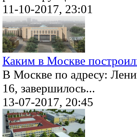
11-10-2017, 23:01
Каким в Москве построи
В Москве по адресу: Ленинс
16, завершилось...
13-07-2017, 20:45