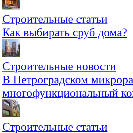
Строительные статьи
Как выбирать сруб дома?
Строительные новости
В Петроградском микрора
многофункциональный ко
Строительные статьи