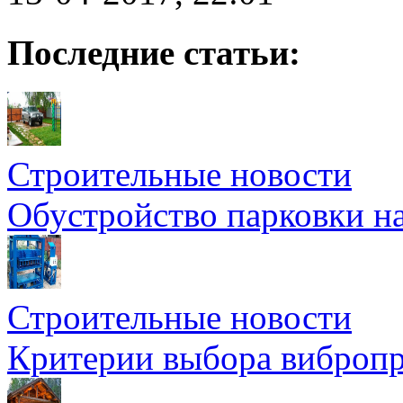
Последние статьи:
Строительные новости
Обустройство парковки на
Строительные новости
Критерии выбора вибропр