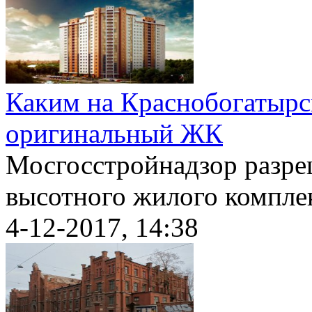
Каким на Краснобогатырс
оригинальный ЖК
Мосгосстройнадзор разре
высотного жилого комплек
4-12-2017, 14:38