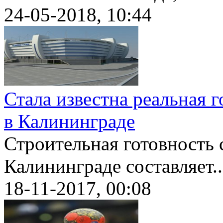
24-05-2018, 10:44
Стала известна реальная 
в Калининграде
Строительная готовность 
Калининграде составляет..
18-11-2017, 00:08