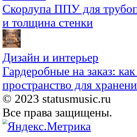
Скорлупа ППУ для трубоп
и толщина стенки
Дизайн и интерьер
Гардеробные на заказ: как
пространство для хранени
© 2023 statusmusic.ru
Все права защищены.