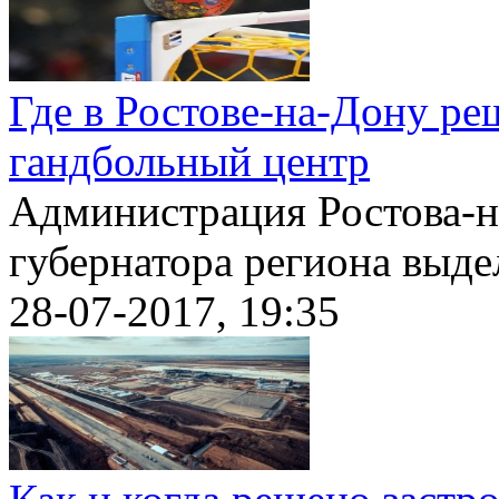
Где в Ростове-на-Дону р
гандбольный центр
Администрация Ростова-
губернатора региона выдел
28-07-2017, 19:35