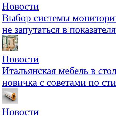
Новости
Выбор системы мониторин
не запутаться в показател
Новости
Итальянская мебель в сто
новичка с советами по ст
Новости