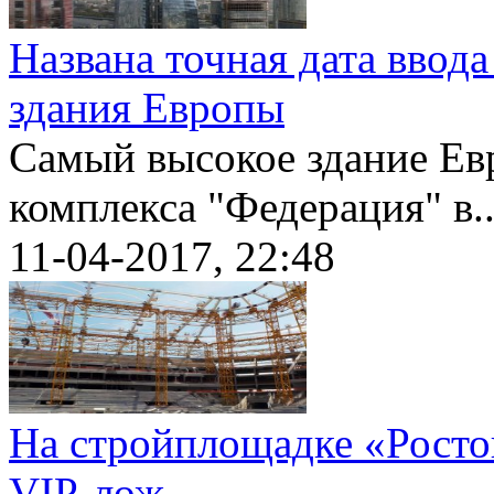
Названа точная дата ввод
здания Европы
Самый высокое здание Ев
комплекса "Федерация" в..
11-04-2017, 22:48
На стройплощадке «Росто
VIP-лож