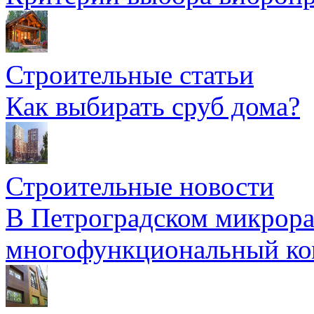
Строительные статьи
Как выбирать сруб дома?
Строительные новости
В Петроградском микрора
многофункциональный ко