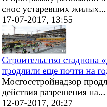
снос устаревших жилых...
17-07-2017, 13:55
Строительство стадиона 
продлили еще почти на го
Мосгосстройнадзор продл
действия разрешения на...
12-07-2017, 20:27