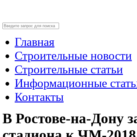
Главная
Строительные новости
Строительные статьи
Информационные стать
Контакты
В Ростове-на-Дону 
стадиона к ЧМ-2018