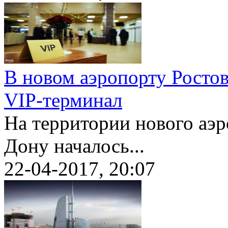
В новом аэропорту Росто
VIP-терминал
На территории нового аэр
Дону началось...
22-04-2017, 20:07