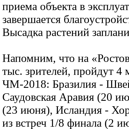
приема объекта в эксплу
завершается благоустрой
Высадка растений заплани
Напомним, что на «Ростов
тыс. зрителей, пройдут 4
ЧМ-2018: Бразилия - Швей
Саудовская Аравия (20 и
(23 июня), Исландия - Хор
из встреч 1/8 финала (2 ию