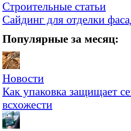
Строительные статьи
Сайдинг для отделки фаса
Популярные за месяц:
Новости
Как упаковка защищает се
всхожести