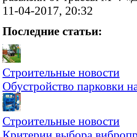
11-04-2017, 20:32
Последние статьи:
Строительные новости
Обустройство парковки на
Строительные новости
Критерии выбора вибропр