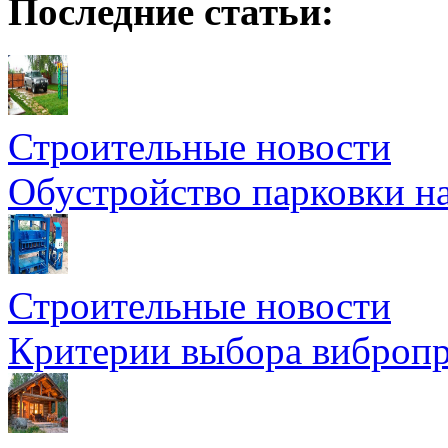
Последние статьи:
Строительные новости
Обустройство парковки на
Строительные новости
Критерии выбора вибропр