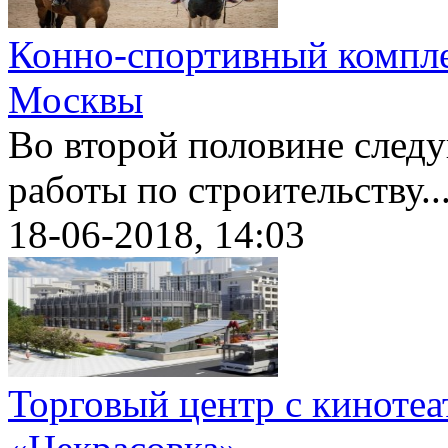
Конно-спортивный комплек
Москвы
Во второй половине след
работы по строительству..
18-06-2018, 14:03
Торговый центр с кинотеа