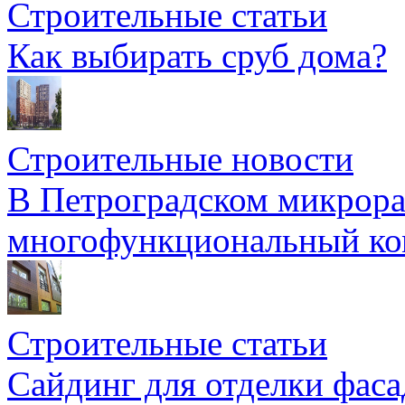
Строительные статьи
Как выбирать сруб дома?
Строительные новости
В Петроградском микрора
многофункциональный ко
Строительные статьи
Сайдинг для отделки фаса