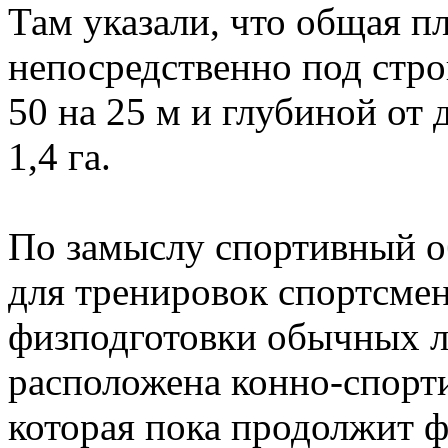
Там указали, что общая пл
непосредственно под стр
50 на 25 м и глубиной от 
1,4 га.
По замыслу спортивный об
для тренировок спортсмен
физподготовки обычных л
расположена конно-спортив
которая пока продолжит 