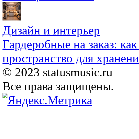
Дизайн и интерьер
Гардеробные на заказ: как
пространство для хранени
© 2023 statusmusic.ru
Все права защищены.