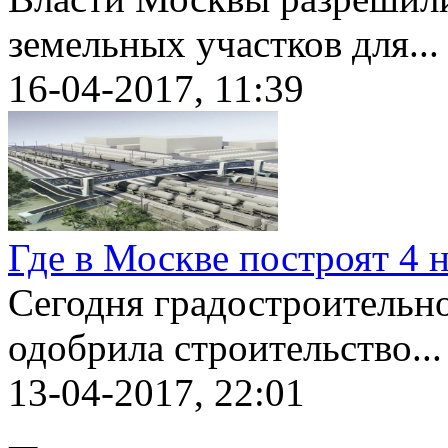
земельных участков для...
16-04-2017, 11:39
Где в Москве построят 4
Сегодня градостроительн
одобрила строительство...
13-04-2017, 22:01