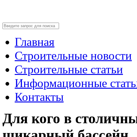
Главная
Строительные новости
Строительные статьи
Информационные стать
Контакты
Для кого в столичн
шикарный бассейн