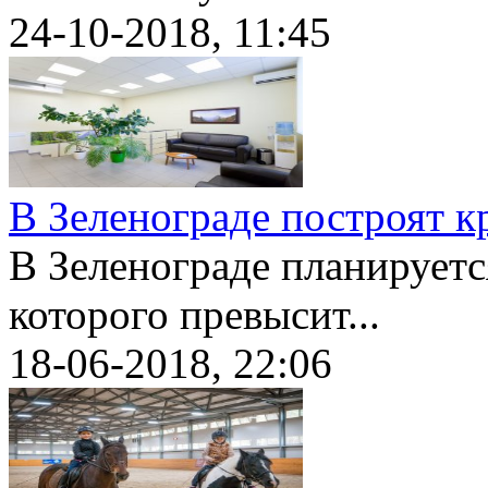
24-10-2018, 11:45
В Зеленограде построят 
В Зеленограде планируетс
которого превысит...
18-06-2018, 22:06