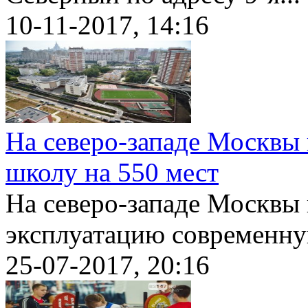
10-11-2017, 14:16
На северо-западе Москвы
школу на 550 мест
На северо-западе Москвы к
эксплуатацию современну
25-07-2017, 20:16