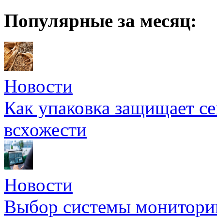
Популярные за месяц:
Новости
Как упаковка защищает се
всхожести
Новости
Выбор системы мониторин