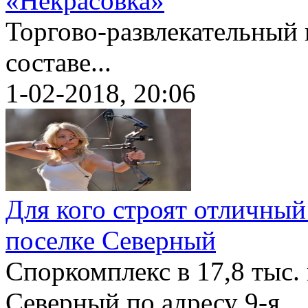
«Некрасовка»
Торгово-развлекательный 
составе...
1-02-2018, 20:06
Для кого строят отличный
поселке Северный
Споркомплекс в 17,8 тыс. 
Северный по адресу 9-я...