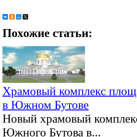
Похожие статьи:
Храмовый комплекс площа
в Южном Бутове
Новый храмовый комплекс
Южного Бутова в...