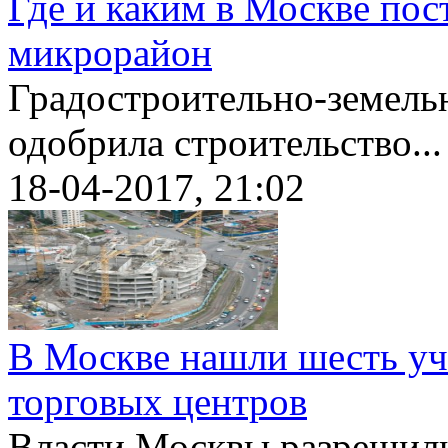
Где и каким в Москве по
микрорайон
Градостроительно-земель
одобрила строительство...
18-04-2017, 21:02
В Москве нашли шесть уча
торговых центров
Власти Москвы разрешили