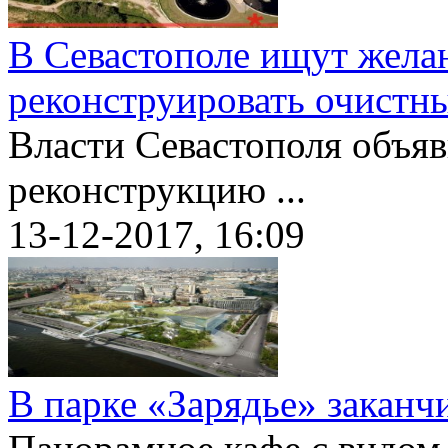
В Севастополе ищут жела
реконструировать очистн
Власти Севастополя объяв
реконструкцию ...
13-12-2017, 16:09
В парке «Зарядье» заканч