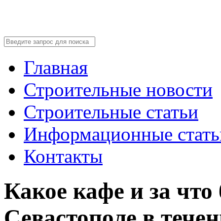
Главная
Строительные новости
Строительные статьи
Информационные стать
Контакты
Какое кафе и за что 
Севастополе в течен