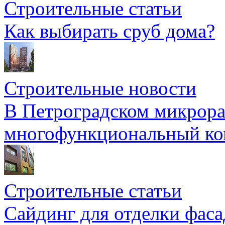
Строительные статьи
Как выбирать сруб дома?
Строительные новости
В Петроградском микрора
многофункциональный ко
Строительные статьи
Сайдинг для отделки фаса