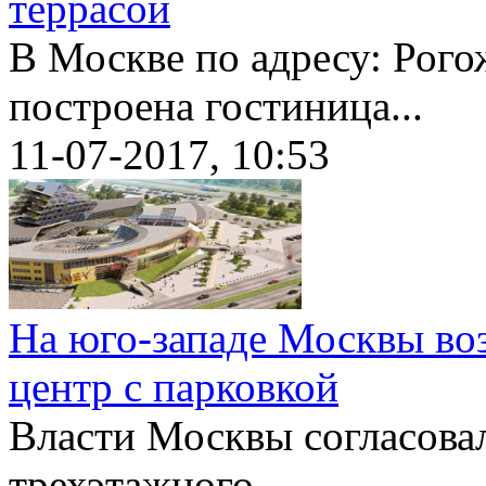
террасой
В Москве по адресу: Рого
построена гостиница...
11-07-2017, 10:53
На юго-западе Москвы во
центр с парковкой
Власти Москвы согласова
трехэтажного...