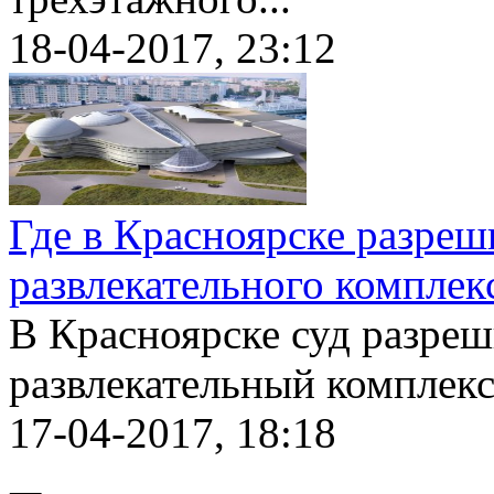
18-04-2017, 23:12
Где в Красноярске разреш
развлекательного комплек
В Красноярске суд разре
развлекательный комплекс,
17-04-2017, 18:18