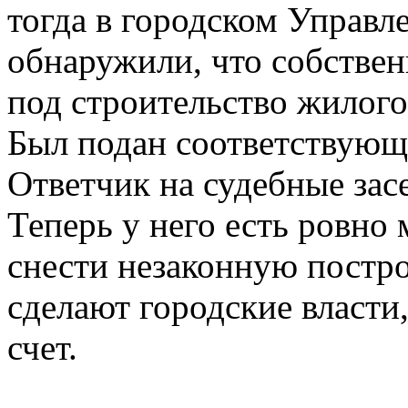
тогда в городском Управл
обнаружили, что собствен
под строительство жилого 
Был подан соответствующи
Ответчик на судебные засе
Теперь у него есть ровно
снести незаконную построй
сделают городские власти,
счет.