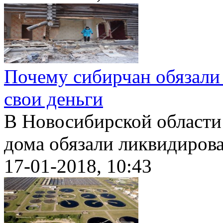
Почему сибирчан обязали 
свои деньги
В Новосибирской области
дома обязали ликвидироват
17-01-2018, 10:43