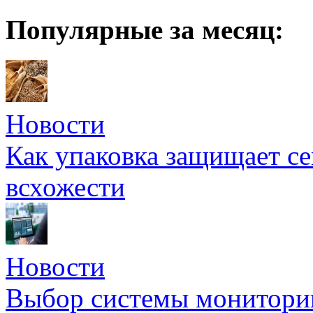
Популярные за месяц:
Новости
Как упаковка защищает се
всхожести
Новости
Выбор системы мониторин