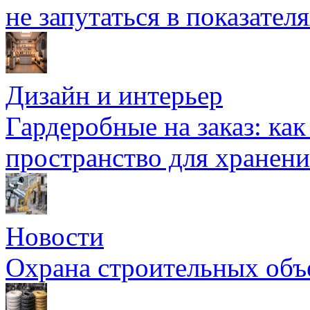
не запутаться в показател
Дизайн и интерьер
Гардеробные на заказ: как
пространство для хранени
Новости
Охрана строительных объ