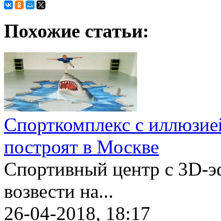
Похожие статьи:
Спорткомплекс с иллюзие
построят в Москве
Спортивный центр с 3D-э
возвести на...
26-04-2018, 18:17