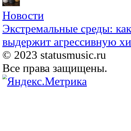
Новости
Экстремальные среды: как
выдержит агрессивную хи
© 2023 statusmusic.ru
Все права защищены.