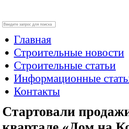
Главная
Строительные новости
Строительные статьи
Информационные стать
Контакты
Стартовали продажи
квартале «Дом на К