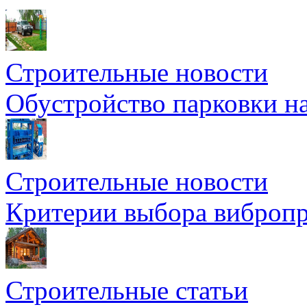
Строительные новости
Обустройство парковки на
Строительные новости
Критерии выбора вибропр
Строительные статьи