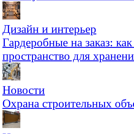
Дизайн и интерьер
Гардеробные на заказ: как
пространство для хранени
Новости
Охрана строительных объ