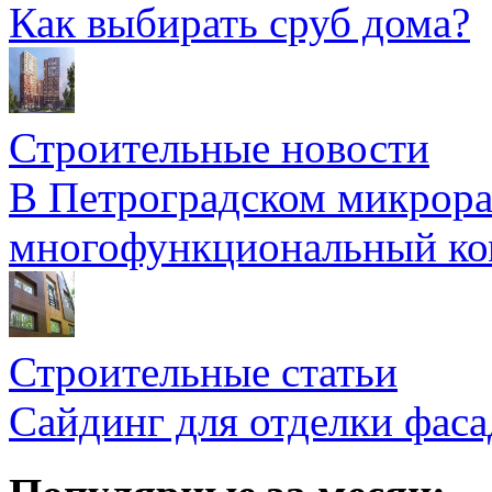
Как выбирать сруб дома?
Строительные новости
В Петроградском микрора
многофункциональный ко
Строительные статьи
Сайдинг для отделки фаса