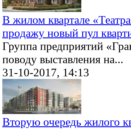
В жилом квартале «Театр
продажу новый пул кварт
Группа предприятий «Гран
поводу выставления на...
31-10-2017, 14:13
Вторую очередь жилого кв