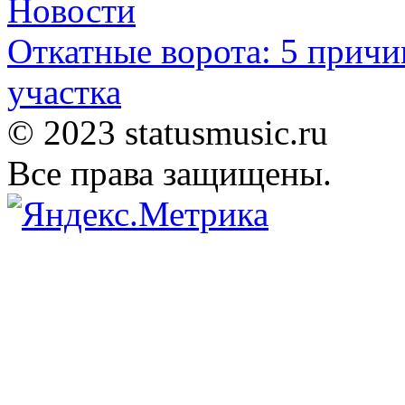
Новости
Откатные ворота: 5 причи
участка
© 2023 statusmusic.ru
Все права защищены.