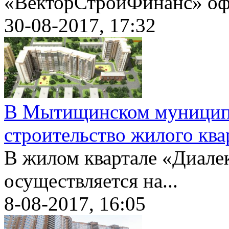
«ВекторСтройФинанс» оф
30-08-2017, 17:32
В Мытищинском муниципа
строительство жилого ква
В жилом квартале «Диалек
осуществляется на...
8-08-2017, 16:05