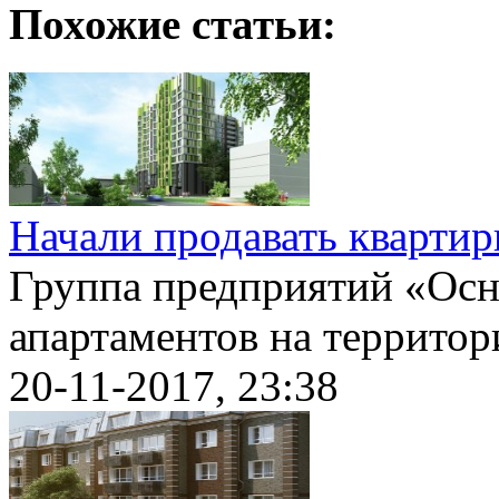
Похожие статьи:
Начали продавать квартир
Группа предприятий «Осн
апартаментов на территори
20-11-2017, 23:38