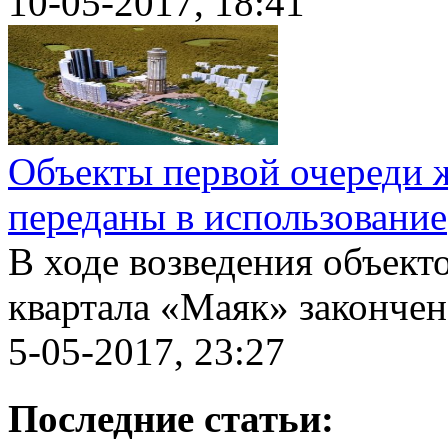
10-05-2017, 18:41
Объекты первой очереди 
переданы в использование
В ходе возведения объект
квартала «Маяк» закончено
5-05-2017, 23:27
Последние статьи: