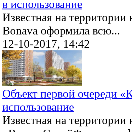
в использование
Известная на территории 
Bonava оформила всю...
12-10-2017, 14:42
Объект первой очереди «К
использование
Известная на территории