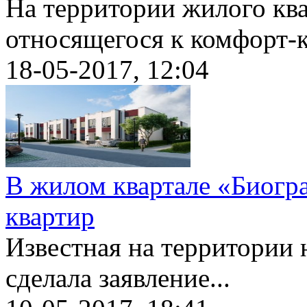
На территории жилого кв
относящегося к комфорт-кл
18-05-2017, 12:04
В жилом квартале «Биогр
квартир
Известная на территории 
сделала заявление...