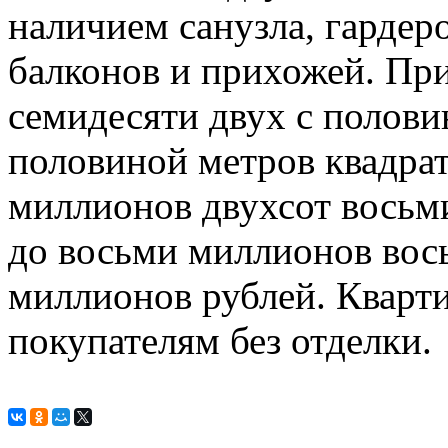
наличием санузла, гарде
балконов и прихожей. При
семидесяти двух с полови
половиной метров квадрат
миллионов двухсот восьм
до восьми миллионов вос
миллионов рублей. Кварт
покупателям без отделки.