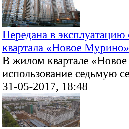
Передана в эксплуатацию 
квартала «Новое Мурино
В жилом квартале «Новое
использование седьмую се
31-05-2017, 18:48