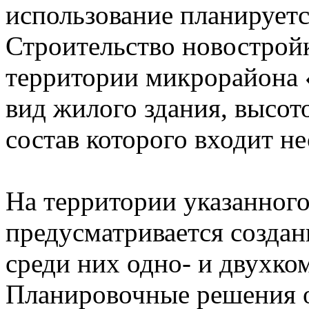
использование планируется
Строительство новострой
территории микрорайона 
вид жилого здания, высото
состав которого входит не
На территории указанного
предусматривается создан
среди них одно- и двухко
Планировочные решения 