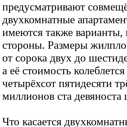
предусматривают совмещё
двухкомнатные апартамен
имеются также варианты, 
стороны. Размеры жилпло
от сорока двух до шестид
а её стоимость колеблетс
четырёхсот пятидесяти тр
миллионов ста девяноста 
Что касается двухкомнатн