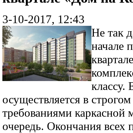
3-10-2017, 12:43
Не так 
начале 
квартал
комплек
классу. 
осуществляется в строгом
требованиями каркасной 
очередь. Окончания всех 