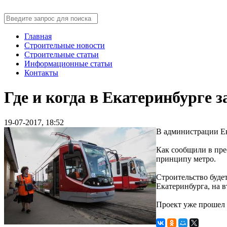
Главная
Строительные новости
Строительные статьи
Информационные статьи
Контакты
Где и когда в Екатеринбурге
19-07-2017, 18:52
В администрации Ек
Как сообщили в пре
принципу метро.
Строительство буде
Екатеринбурга, на 
Проект уже прошел 