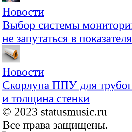
Новости
Выбор системы мониторин
не запутаться в показател
Новости
Скорлупа ППУ для трубоп
и толщина стенки
© 2023 statusmusic.ru
Все права защищены.