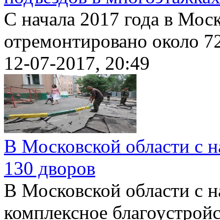
С начала 2017 года в Мос
отремонтировано около 72
12-07-2017, 20:49
В Московской области с н
130 дворов
В Московской области с н
комплексное благоустройст