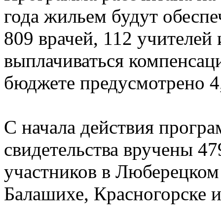
года жильем будут обеспе
809 врачей, 112 учителей 
выплачиваться компенсаци
бюджете предусмотрено 4
С начала действия прогр
свидетельства вручены 47
участников в Люберецком 
Балашихе, Красногорске 