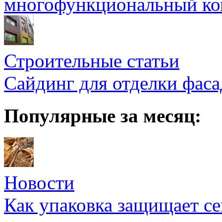
многофункциональный ко
Строительные статьи
Сайдинг для отделки фаса
Популярные за месяц:
Новости
Как упаковка защищает се