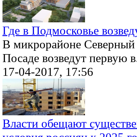
Где в Подмосковье возве
В микрорайоне Северный
Посаде возведут первую в.
17-04-2017, 17:56
Власти обещают существ