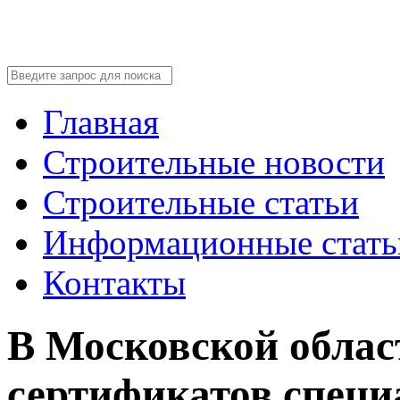
Главная
Строительные новости
Строительные статьи
Информационные стать
Контакты
В Московской облас
сертификатов специ