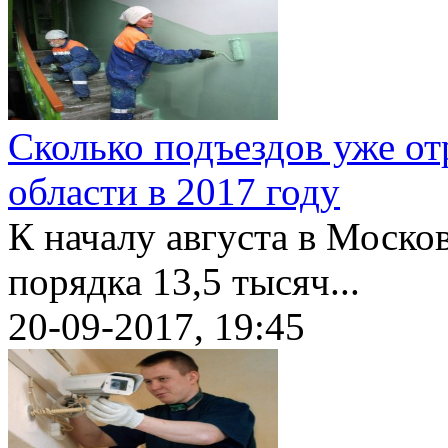
Сколько подъездов уже о
области в 2017 году
К началу августа в Моско
порядка 13,5 тысяч...
20-09-2017, 19:45