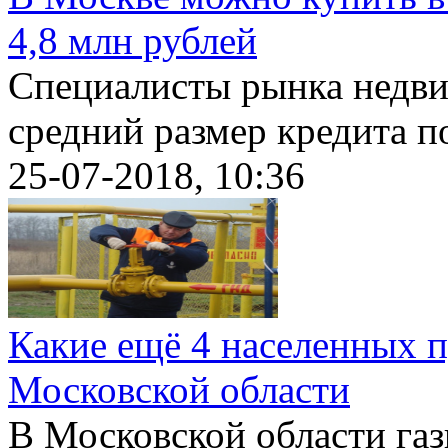
4,8 млн рублей
Специалисты рынка недви
средний размер кредита по
25-07-2018, 10:36
Какие ещё 4 населенных 
Московской области
В Московской области га