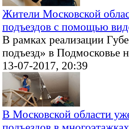
Жители Московской облас
подъездов с помощью вид
В рамках реализации Губ
подъезд» в Подмосковье на
13-07-2017, 20:39
В Московской области уже
подъездов в многоэтажка