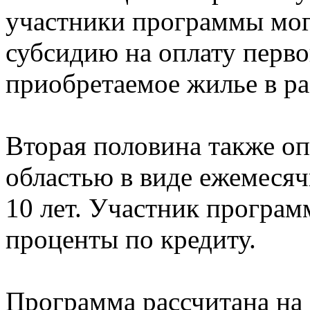
участники программы мо
субсидию на оплату перво
приобретаемое жилье в ра
Вторая половина также о
областью в виде ежемесяч
10 лет. Участник програм
проценты по кредиту.
Программа рассчитана на 