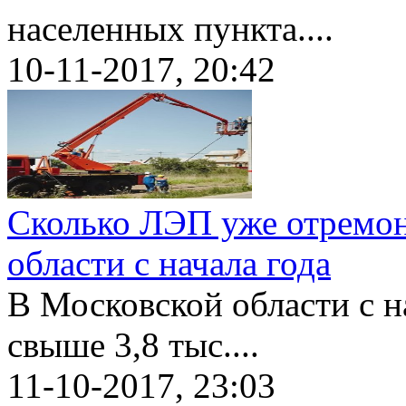
населенных пункта....
10-11-2017, 20:42
Сколько ЛЭП уже отремон
области с начала года
В Московской области с н
свыше 3,8 тыс....
11-10-2017, 23:03