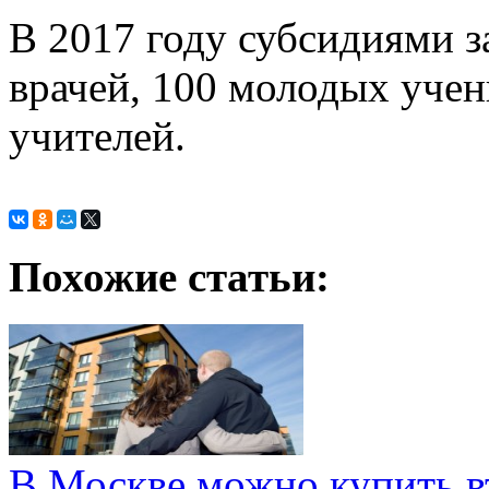
В 2017 году субсидиями з
врачей, 100 молодых учен
учителей.
Похожие статьи:
В Москве можно купить в