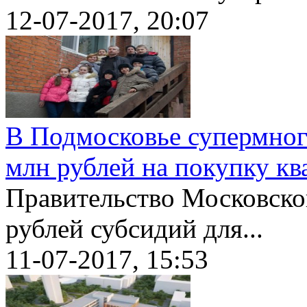
12-07-2017, 20:07
В Подмосковье супермног
млн рублей на покупку кв
Правительство Московско
рублей субсидий для...
11-07-2017, 15:53