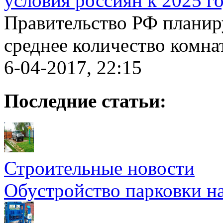
условия россиян к 2025 г
Правительство РФ планиру
среднее количество комнат 
6-04-2017, 22:15
Последние статьи:
Строительные новости
Обустройство парковки на