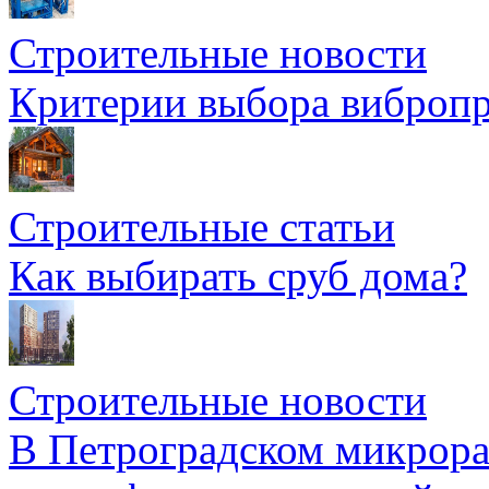
Строительные новости
Критерии выбора вибропр
Строительные статьи
Как выбирать сруб дома?
Строительные новости
В Петроградском микрора