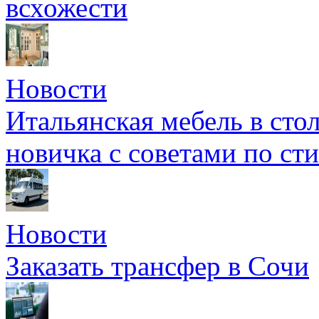
всхожести
Новости
Итальянская мебель в сто
новичка с советами по ст
Новости
Заказать трансфер в Сочи