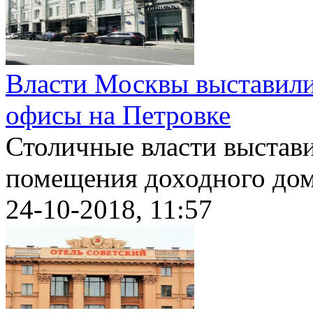
Власти Москвы выставили
офисы на Петровке
Столичные власти выстав
помещения доходного дома
24-10-2018, 11:57