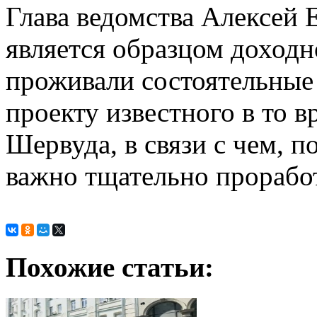
Глава ведомства Алексей 
является образцом доходно
проживали состоятельные
проекту известного в то 
Шервуда, в связи с чем, 
важно тщательно проработ
Похожие статьи: