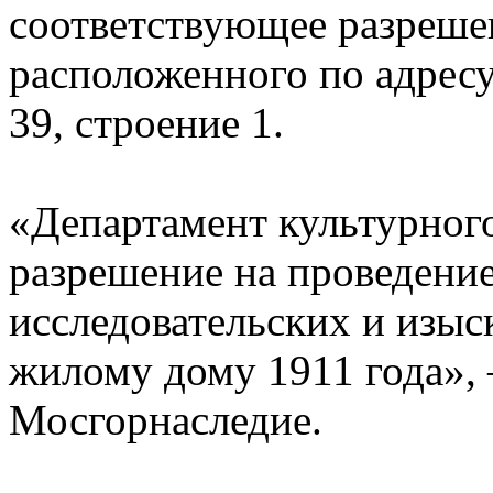
соответствующее разреше
расположенного по адрес
39, строение 1.
«Департамент культурног
разрешение на проведение
исследовательских и изы
жилому дому 1911 года»,
Мосгорнаследие.