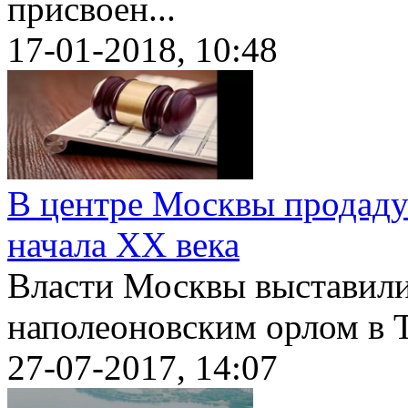
присвоен...
17-01-2018, 10:48
В центре Москвы продаду
начала XX века
Власти Москвы выставили
наполеоновским орлом в Т
27-07-2017, 14:07