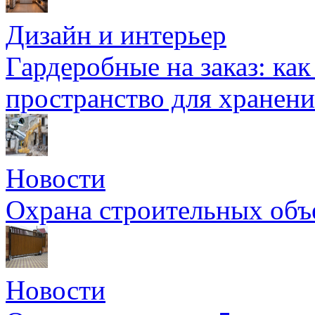
Дизайн и интерьер
Гардеробные на заказ: как
пространство для хранени
Новости
Охрана строительных объ
Новости