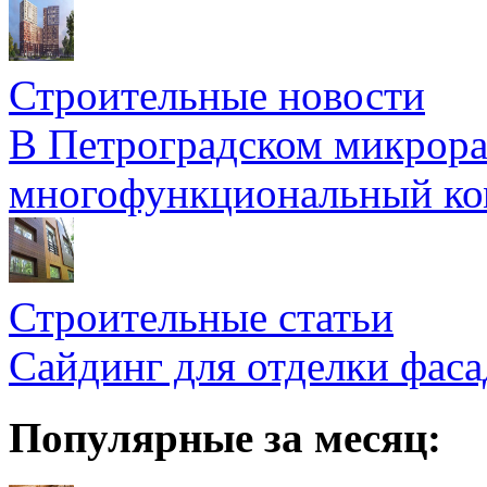
Строительные новости
В Петроградском микрора
многофункциональный ко
Строительные статьи
Сайдинг для отделки фаса
Популярные за месяц: