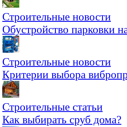
Строительные новости
Обустройство парковки на
Строительные новости
Критерии выбора вибропр
Строительные статьи
Как выбирать сруб дома?