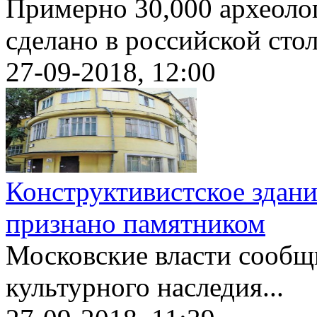
Примерно 30,000 археоло
сделано в российской стол
27-09-2018, 12:00
Конструктивистское здан
признано памятником
Московские власти сообщ
культурного наследия...