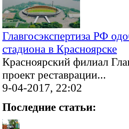
Главгосэкспертиза РФ одо
стадиона в Красноярске
Красноярский филиал Гла
проект реставрации...
9-04-2017, 22:02
Последние статьи: