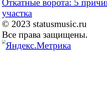
Откатные ворота: 5 причи
участка
© 2023 statusmusic.ru
Все права защищены.