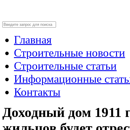
Главная
Строительные новости
Строительные статьи
Информационные стать
Контакты
Доходный дом 1911 
жильцов будет отре