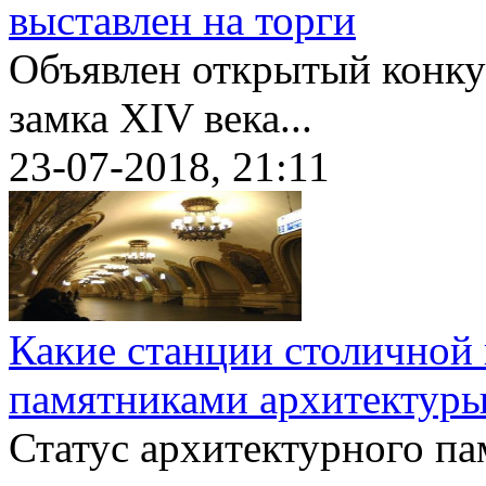
выставлен на торги
Объявлен открытый конку
замка XIV века...
23-07-2018, 21:11
Какие станции столичной
памятниками архитектур
Статус архитектурного па