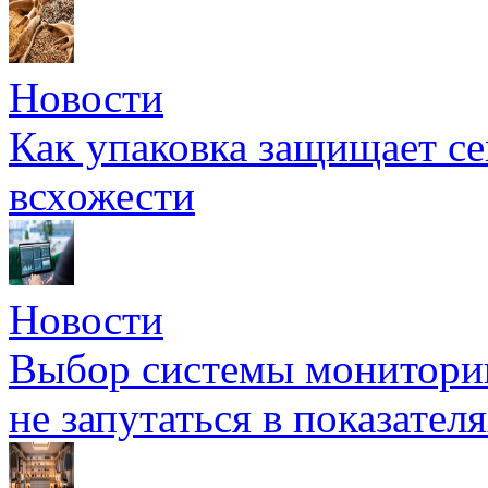
Новости
Как упаковка защищает се
всхожести
Новости
Выбор системы мониторин
не запутаться в показател