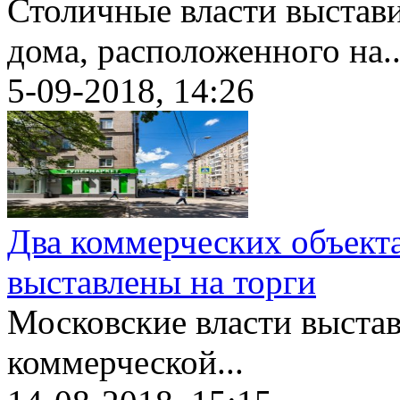
Столичные власти выстави
дома, расположенного на..
5-09-2018, 14:26
Два коммерческих объект
выставлены на торги
Московские власти выстав
коммерческой...