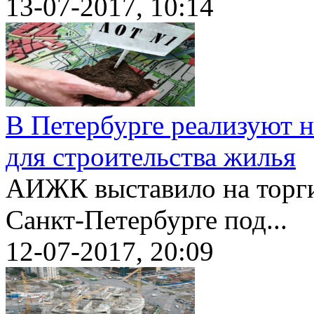
13-07-2017, 10:14
В Петербурге реализуют н
для строительства жилья
АИЖК выставило на торги
Санкт-Петербурге под...
12-07-2017, 20:09