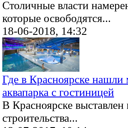
Столичные власти намерен
которые освободятся...
18-06-2018, 14:32
Где в Красноярске нашли 
аквапарка с гостиницей
В Красноярске выставлен 
строительства...