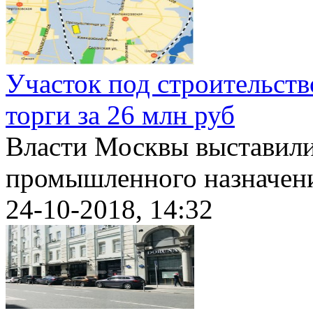
Участок под строительств
торги за 26 млн руб
Власти Москвы выставили 
промышленного назначения
24-10-2018, 14:32