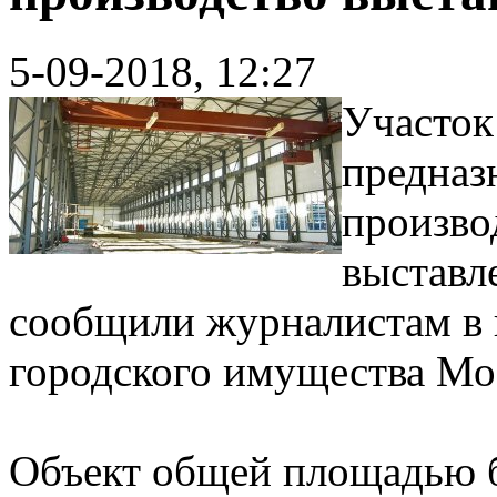
5-09-2018, 12:27
Участок
предназ
произво
выставле
сообщили журналистам в 
городского имущества Мо
Объект общей площадью б