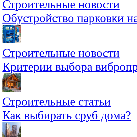
Строительные новости
Обустройство парковки на
Строительные новости
Критерии выбора вибропр
Строительные статьи
Как выбирать сруб дома?