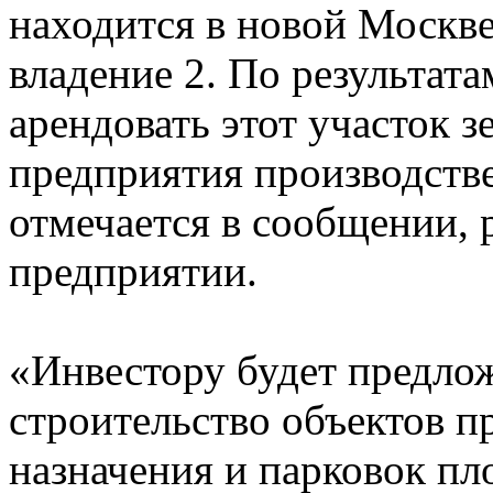
находится в новой Москве
владение 2. По результат
арендовать этот участок з
предприятия производстве
отмечается в сообщении, 
предприятии.
«Инвестору будет предлож
строительство объектов 
назначения и парковок пл