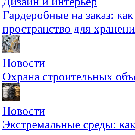
Дизайн и интерьер
Гардеробные на заказ: как
пространство для хранени
Новости
Охрана строительных объ
Новости
Экстремальные среды: как