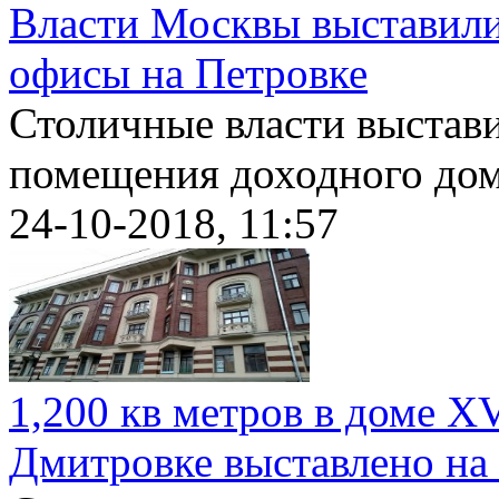
Власти Москвы выставили
офисы на Петровке
Столичные власти выстав
помещения доходного дома
24-10-2018, 11:57
1,200 кв метров в доме X
Дмитровке выставлено на