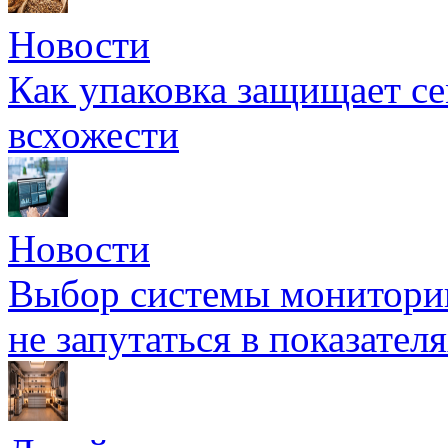
Новости
Как упаковка защищает се
всхожести
Новости
Выбор системы мониторин
не запутаться в показател