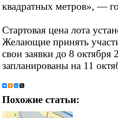
квадратных метров», — г
Стартовая цена лота устан
Желающие принять участи
свои заявки до 8 октября 
запланированы на 11 октя
Похожие статьи: