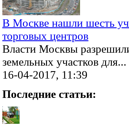
В Москве нашли шесть уча
торговых центров
Власти Москвы разрешили
земельных участков для...
16-04-2017, 11:39
Последние статьи: