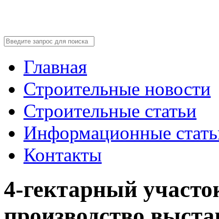
Главная
Строительные новости
Строительные статьи
Информационные стать
Контакты
4-гектарный участо
производство выста