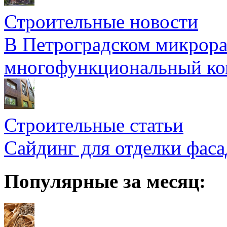
Строительные новости
В Петроградском микрора
многофункциональный ко
Строительные статьи
Сайдинг для отделки фаса
Популярные за месяц: