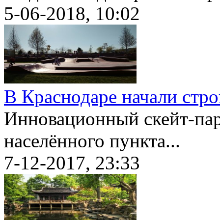
5-06-2018, 10:02
В Краснодаре начали стр
Инновационный скейт-пар
населённого пункта...
7-12-2017, 23:33