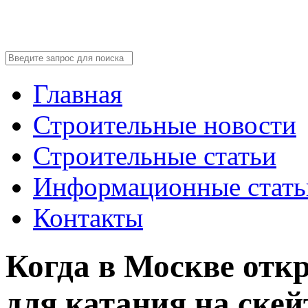
Главная
Строительные новости
Строительные статьи
Информационные стать
Контакты
Когда в Москве отк
для катания на скей