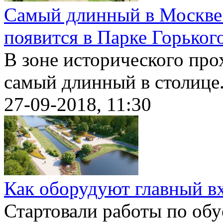
Самый длинный в Москве 
появится в Парке Горьког
В зоне исторического про
самый длинный в столице.
27-09-2018, 11:30
Как оборудуют главный вх
Стартовали работы по обу