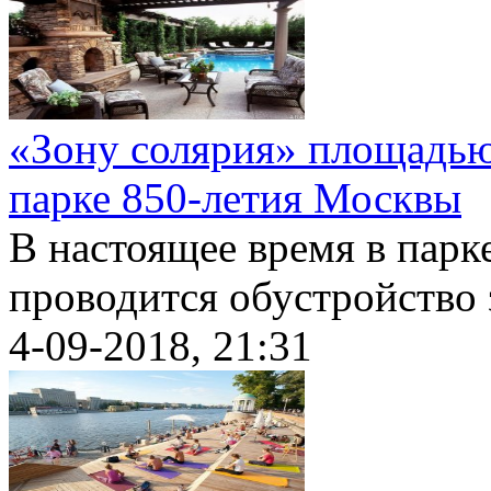
«Зону солярия» площадью 
парке 850-летия Москвы
В настоящее время в парк
проводится обустройство 
4-09-2018, 21:31