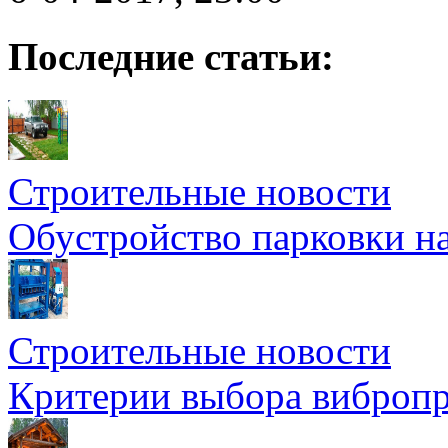
Последние статьи:
Строительные новости
Обустройство парковки на
Строительные новости
Критерии выбора вибропр