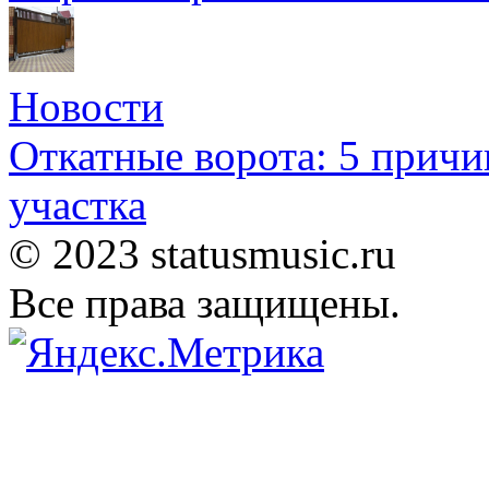
Новости
Откатные ворота: 5 причи
участка
© 2023 statusmusic.ru
Все права защищены.