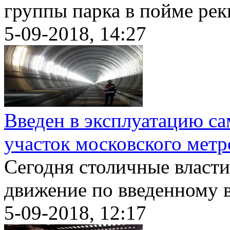
группы парка в пойме реки
5-09-2018, 14:27
Введен в эксплуатацию са
участок московского метр
Сегодня столичные власти
движение по введенному в.
5-09-2018, 12:17