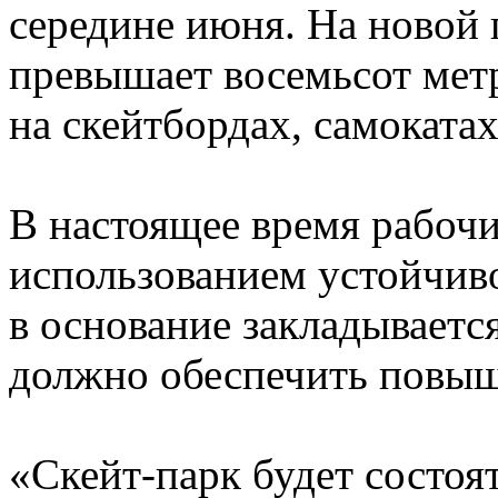
середине июня. На новой
превышает восемьсот метр
на скейтбордах, самокатах
В настоящее время рабочи
использованием устойчиво
в основание закладываетс
должно обеспечить повы
«Скейт-парк будет состоя