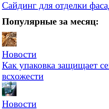
Сайдинг для отделки фаса
Популярные за месяц:
Новости
Как упаковка защищает се
всхожести
Новости