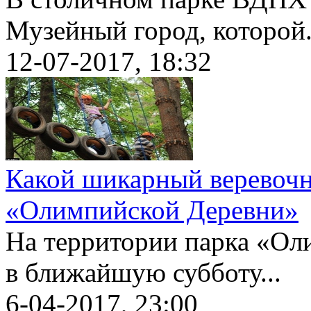
Музейный город, которой.
12-07-2017, 18:32
Какой шикарный веревочн
«Олимпийской Деревни»
На территории парка «Ол
в ближайшую субботу...
6-04-2017, 23:00