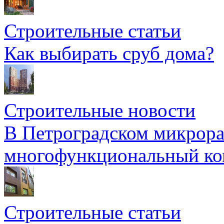
Строительные статьи
Как выбирать сруб дома?
Строительные новости
В Петроградском микрора
многофункциональный ко
Строительные статьи