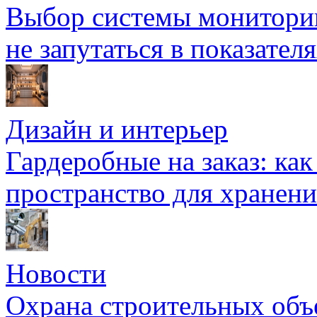
Выбор системы мониторин
не запутаться в показател
Дизайн и интерьер
Гардеробные на заказ: как
пространство для хранени
Новости
Охрана строительных объ