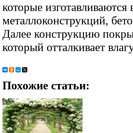
которые изготавливаются
металлоконструкций, бет
Далее конструкцию покры
который отталкивает влаг
Похожие статьи: