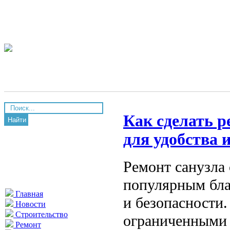
Как сделать р
Найти
для удобства 
Ремонт санузла 
популярным бла
Главная
и безопасности.
Новости
Строительство
ограниченными 
Ремонт