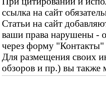
При цитировании и испо
ссылка на сайт обязатель
Статьи на сайт добавляю
ваши права нарушены - 
через форму "Контакты"
Для размещения своих ин
обзоров и пр.) вы также