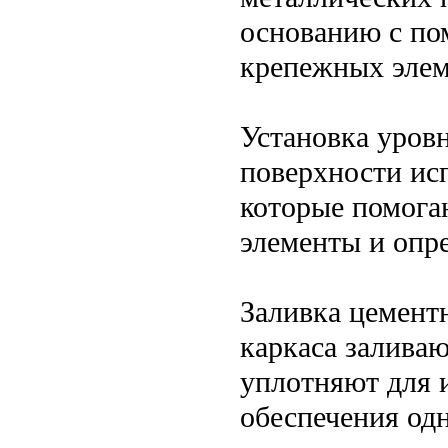
основанию с по
крепежных элем
Установка уровн
поверхности ис
которые помога
элементы и опр
Заливка цемент
каркаса заливаю
уплотняют для 
обеспечения од