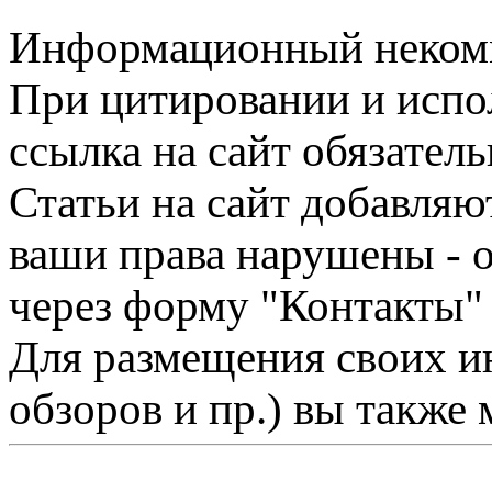
Информационный некомме
При цитировании и испо
ссылка на сайт обязатель
Статьи на сайт добавляю
ваши права нарушены - 
через форму "Контакты"
Для размещения своих ин
обзоров и пр.) вы также