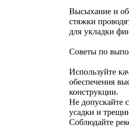
Высыхание и об
стяжки проводя
для укладки фи
Советы по выпо
Используйте ка
обеспечения вы
конструкции.
Не допускайте 
усадки и трещи
Соблюдайте рек