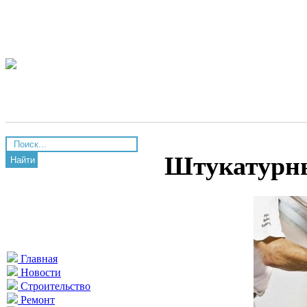
Штукатурн
Найти
Главная
Новости
Строительство
Ремонт