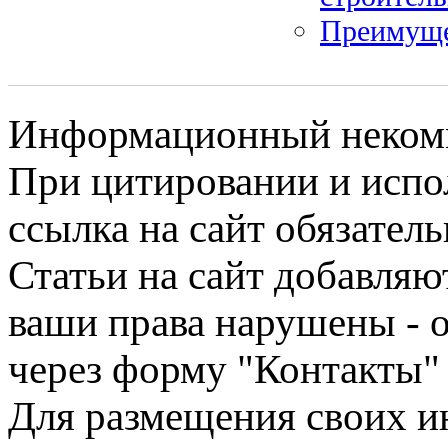
Преимуще
Информационный некомме
При цитировании и испо
ссылка на сайт обязатель
Статьи на сайт добавляю
ваши права нарушены - 
через форму "Контакты"
Для размещения своих ин