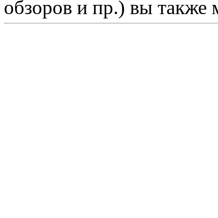
обзоров и пр.) вы также