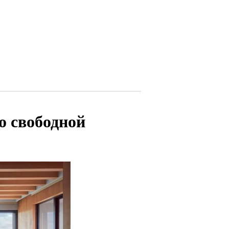
о свободной