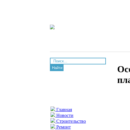
Ос
Найти
пл
Главная
Новости
Строительство
Ремонт