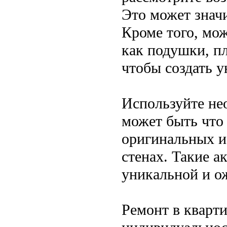
Это может знач
Кроме того, мож
как подушки, п
чтобы создать 
Используйте не
может быть что 
оригинальных и
стенах. Такие а
уникальной и о
Ремонт в кварти