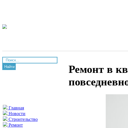
Ремонт в кв
Найти
повседневн
Главная
Новости
Строительство
Ремонт