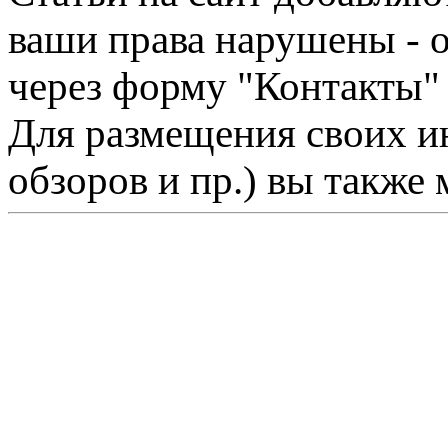
ваши права нарушены - 
через форму "Контакты"
Для размещения своих ин
обзоров и пр.) вы также