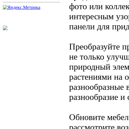
фото или колле
интересным узо
панели для при
Преобразуйте п
не только улучш
природный элем
растениями на о
разнообразные 
разнообразие и 
Обновите мебел
рассмотрите во