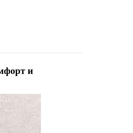
мфорт и