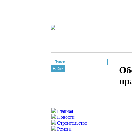
Об
Найти
пр
Главная
Новости
Строительство
Ремонт