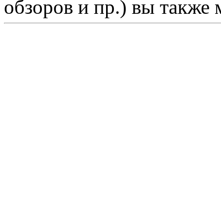
обзоров и пр.) вы также