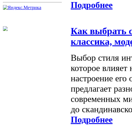
Подробнее
Как выбрать 
классика, мод
Выбор стиля ин
которое влияет 
настроение его
предлагает разн
современных ми
до скандинавск
Подробнее