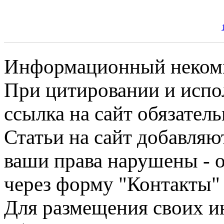
Информационный некомме
При цитировании и испо
ссылка на сайт обязатель
Статьи на сайт добавляю
ваши права нарушены - 
через форму "Контакты"
Для размещения своих ин