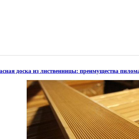
асная доска из лиственницы: преимущества пилом