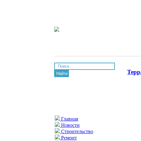
Терр
Найти
Главная
Новости
Строительство
Ремонт