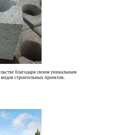
ельстве благодаря своим уникальным
 видов строительных проектов.