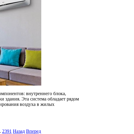
омпонентов: внутреннего блока,
и здания. Эта система обладает рядом
ирования воздуха в жилых
.
2391
Назад
Вперед