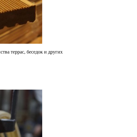
тва террас, беседок и других