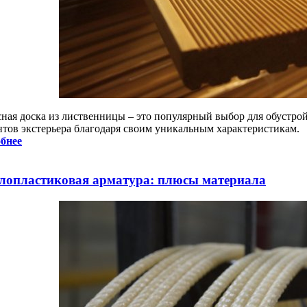
сная доска из лиственницы – это популярный выбор для обустройс
нтов экстерьера благодаря своим уникальным характеристикам.
бнее
лопластиковая арматура: плюсы материала