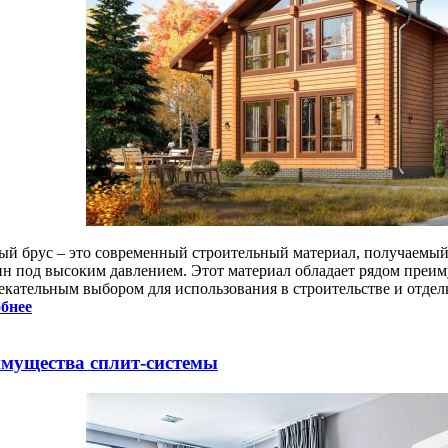
ый брус – это современный строительный материал, получаемый
ин под высоким давлением. Этот материал обладает рядом преим
екательным выбором для использования в строительстве и отдел
бнее
мущества сплит-системы