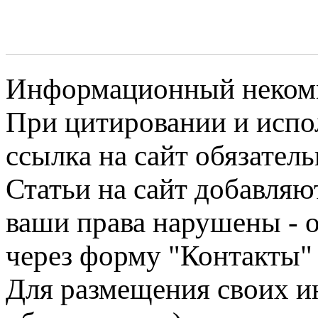
Информационный некомме
При цитировании и испо
ссылка на сайт обязатель
Статьи на сайт добавляю
ваши права нарушены - 
через форму "Контакты"
Для размещения своих ин