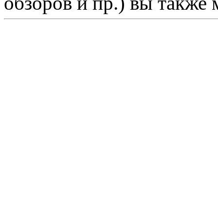
обзоров и пр.) вы также