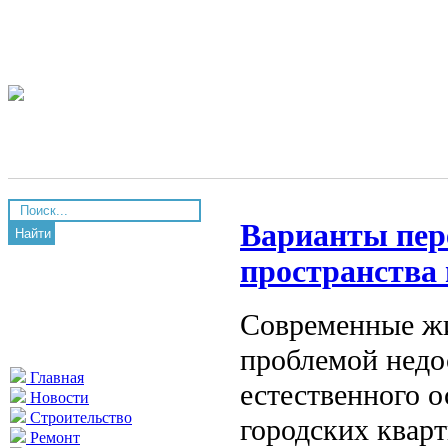
Варианты пер
Найти
пространства 
Современные жи
проблемой недос
Главная
естественного о
Новости
Строительство
городских кварт
Ремонт