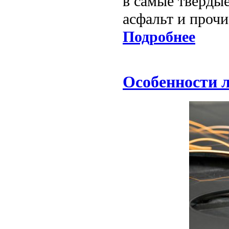
в самые твердые
асфальт и проч
Подробнее
Особенности л