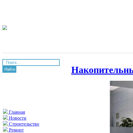
Накопительны
Найти
Главная
Новости
Строительство
Ремонт