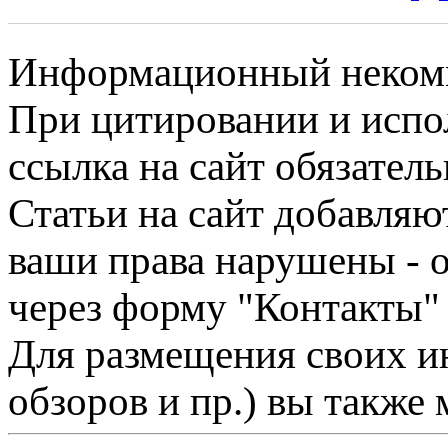
Информационный некомме
При цитировании и испо
ссылка на сайт обязатель
Статьи на сайт добавляю
ваши права нарушены - 
через форму "Контакты"
Для размещения своих ин
обзоров и пр.) вы также