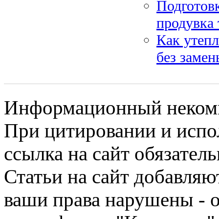
Подготовк
продувка 
Как утепл
без замен
Информационный некомме
При цитировании и испо
ссылка на сайт обязатель
Статьи на сайт добавляю
ваши права нарушены - 