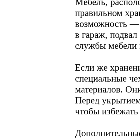
Мебель, располо
правильном хра
возможность — 
в гараж, подвал
службы мебели 
Если же хранен
специальные че
материалов. Они
Перед укрытием 
чтобы избежать
Дополнительны