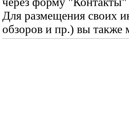
через форму "Контакты"
Для размещения своих ин
обзоров и пр.) вы также