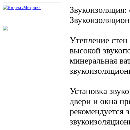
Звукоизоляция:
Звукоизоляцион
Утепление стен
высокой звуко
минеральная ва
звукоизоляцион
Установка звук
двери и окна пр
рекомендуется 
звукоизоляцион