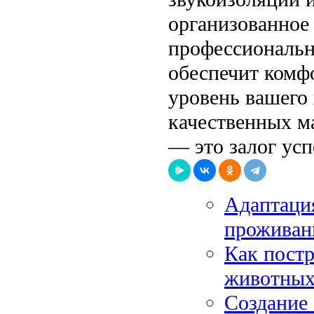
организованное
профессиональн
обеспечит комф
уровень вашего 
качественных м
— это залог усп
Адаптаци
проживан
Как постр
животных
Создание 