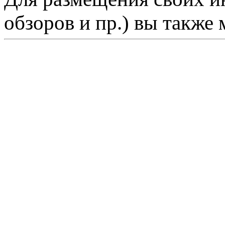
обзоров и пр.) вы также