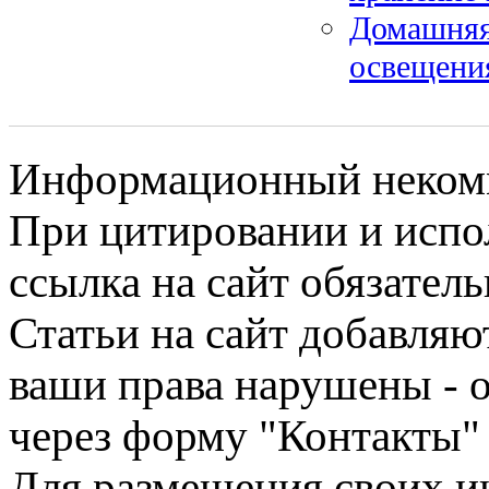
Домашняя
освещения
Информационный некомме
При цитировании и испо
ссылка на сайт обязатель
Статьи на сайт добавляю
ваши права нарушены - 
через форму "Контакты"
Для размещения своих ин