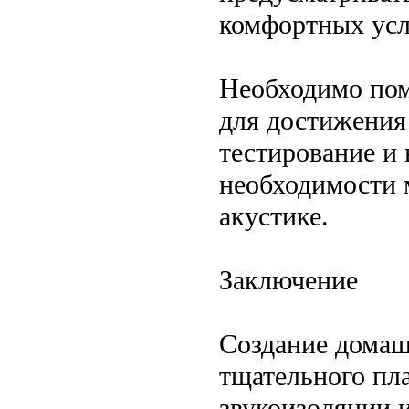
комфортных усл
Необходимо пом
для достижения
тестирование и 
необходимости 
акустике.
Заключение
Создание домаш
тщательного пл
звукоизоляции 