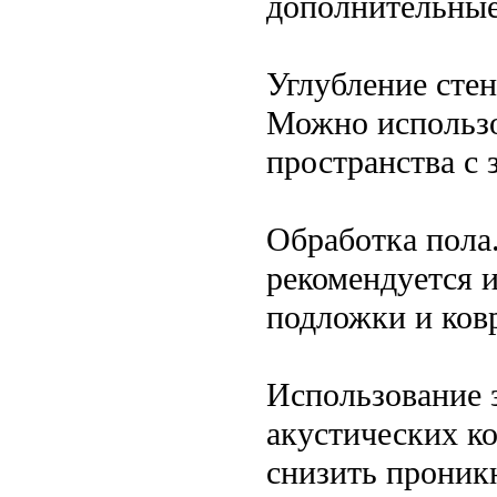
дополнительные
Углубление сте
Можно использо
пространства с
Обработка пола
рекомендуется 
подложки и ков
Использование 
акустических к
снизить проникн