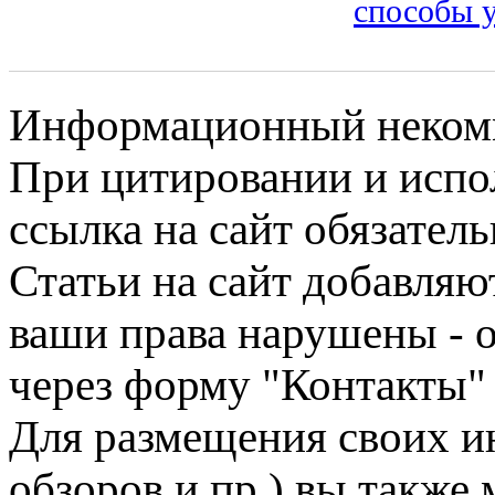
способы 
Информационный некомме
При цитировании и испо
ссылка на сайт обязатель
Статьи на сайт добавляю
ваши права нарушены - 
через форму "Контакты"
Для размещения своих ин
обзоров и пр.) вы также