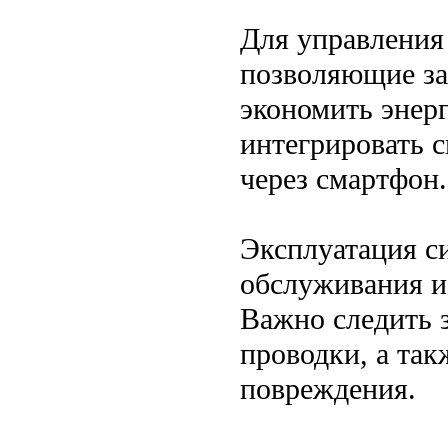
Для управления
позволяющие за
экономить энер
интегрировать 
через смартфон.
Эксплуатация с
обслуживания и
Важно следить 
проводки, а та
повреждения.