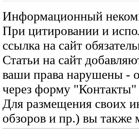
Информационный некомме
При цитировании и испо
ссылка на сайт обязатель
Статьи на сайт добавляю
ваши права нарушены - 
через форму "Контакты"
Для размещения своих ин
обзоров и пр.) вы также