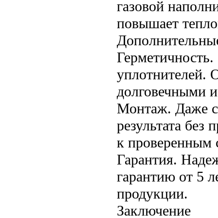
газовой наполни
повышает тепло
Дополнительны
Герметичность.
уплотнителей. 
долговечными и 
Монтаж. Даже с
результата без
к проверенным 
Гарантия. Наде
гарантию от 5 л
продукции.
Заключение