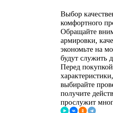
Выбор качестве
комфортного пр
Обращайте вним
армировки, каче
экономьте на мо
будут служить д
Перед покупкой
характеристики
выбирайте пров
получите дейст
прослужит мног