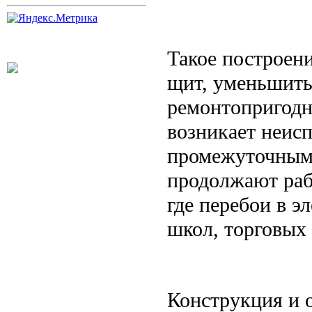
Такое построени
щит, уменьшить
ремонтопригодн
возникает неисп
промежуточным 
продолжают раб
где перебои в 
школ, торговых
Конструкция и 