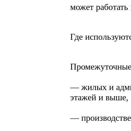
может работать 
Где используют
Промежуточные 
— жилых и адми
этажей и выше,
— производстве