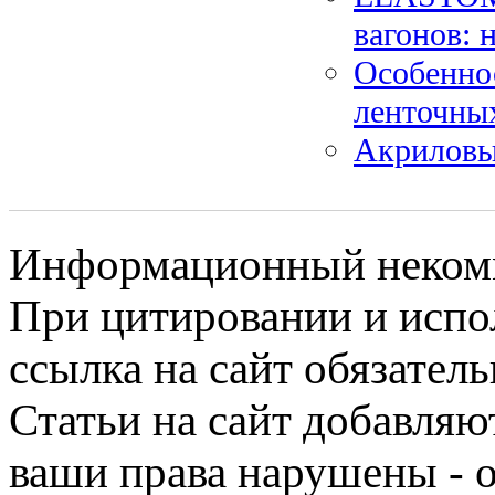
вагонов: 
Особенно
ленточны
Акриловы
Информационный некомме
При цитировании и испо
ссылка на сайт обязатель
Статьи на сайт добавляю
ваши права нарушены - 