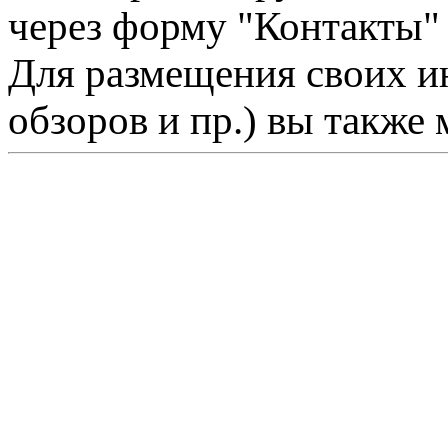
через форму "Контакты"
Для размещения своих ин
обзоров и пр.) вы также