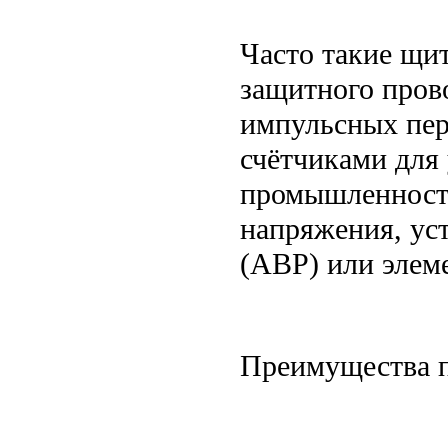
Часто такие щи
защитного пров
импульсных пер
счётчиками для 
промышленности
напряжения, уст
(АВР) или элем
Преимущества 