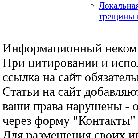
Локальная
трещины 
Информационный некомме
При цитировании и испо
ссылка на сайт обязатель
Статьи на сайт добавляю
ваши права нарушены - 
через форму "Контакты"
Для размещения своих ин