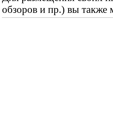
обзоров и пр.) вы также