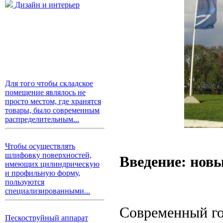
Дизайн и интерьер
Для того чтобы складское
помещение являлось не
просто местом, где хранятся
товары, было современным
распределительным...
Чтобы осуществлять
шлифовку поверхностей,
Введение: новы
имеющих цилиндрическую
и профильную форму,
пользуются
специализированными...
Современный го
Пескоструйный аппарат