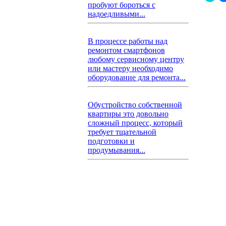
пробуют бороться с
надоедливыми...
В процессе работы над
ремонтом смартфонов
любому сервисному центру
или мастеру необходимо
оборудование для ремонта...
Обустройство собственной
квартиры это довольно
сложный процесс, который
требует тщательной
подготовки и
продумывания...