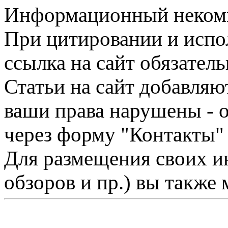
Информационный некомме
При цитировании и испо
ссылка на сайт обязатель
Статьи на сайт добавляю
ваши права нарушены - 
через форму "Контакты"
Для размещения своих ин
обзоров и пр.) вы также