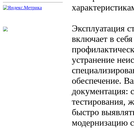
характеристикам
Эксплуатация с
включает в себя
профилактическ
устранение неи
специализирова
обеспечение. В
документация: 
тестирования, 
быстро выявлять
модернизацию с