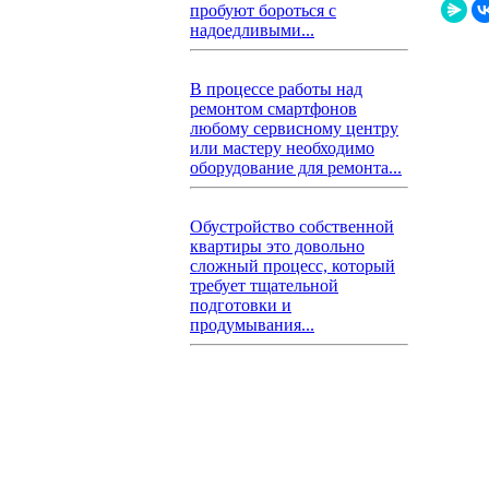
пробуют бороться с
надоедливыми...
В процессе работы над
ремонтом смартфонов
любому сервисному центру
или мастеру необходимо
оборудование для ремонта...
Обустройство собственной
квартиры это довольно
сложный процесс, который
требует тщательной
подготовки и
продумывания...