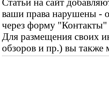
Статьи на сайт добавляю
ваши права нарушены - 
через форму "Контакты"
Для размещения своих ин
обзоров и пр.) вы также