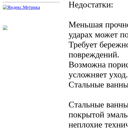
Недостатки:
Меньшая прочно
ударах может п
Требует бережн
повреждений.
Возможна порис
усложняет уход.
Стальные ванны
Стальные ванны
покрытой эмаль
неплохие техни