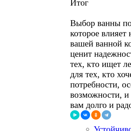
Итог
Выбор ванны по
которое влияет 
вашей ванной к
ценит надежнос
тех, кто ищет л
для тех, кто хо
потребности, о
возможности, и
вам долго и рад
Устойчив