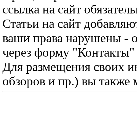
ссылка на сайт обязатель
Статьи на сайт добавляю
ваши права нарушены - 
через форму "Контакты"
Для размещения своих ин
обзоров и пр.) вы также