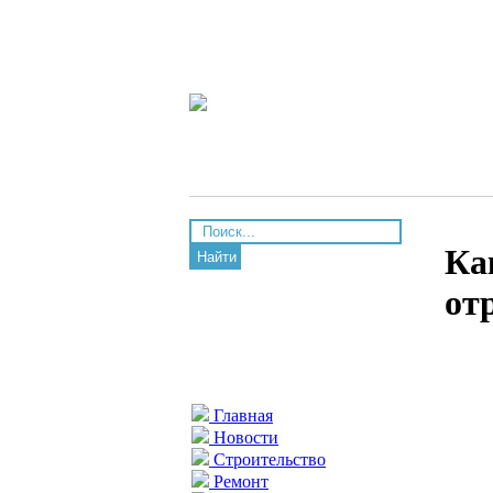
Ка
Найти
от
Главная
Новости
Строительство
Ремонт