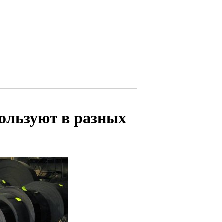
ользуют в разных