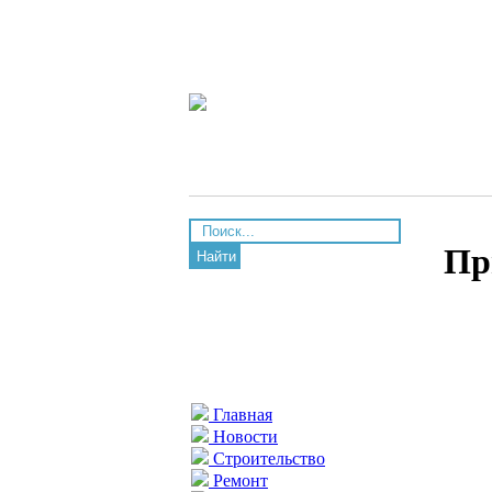
Пр
Найти
Главная
Новости
Строительство
Ремонт