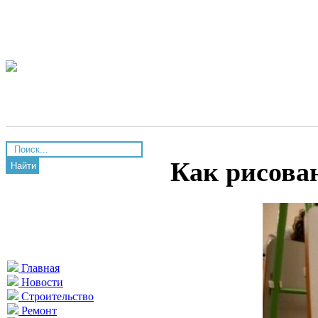
Как рисова
Найти
Главная
Новости
Строительство
Ремонт