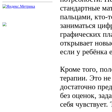
стандартные ма
пальцами, кто-т
заниматься циф
графических пл
открывает новы
если у ребёнка 
Кроме того, пол
терапии. Это не
достаточно пре
без оценок, зад
себя чувствует.