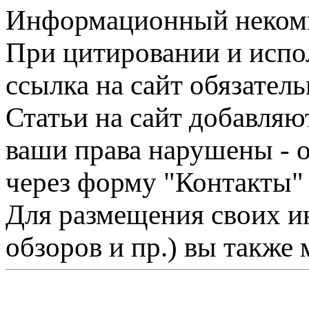
Информационный некомме
При цитировании и испо
ссылка на сайт обязатель
Статьи на сайт добавляю
ваши права нарушены - 
через форму "Контакты"
Для размещения своих ин
обзоров и пр.) вы также