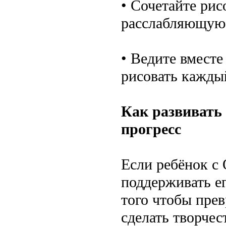
• Сочетайте рис
расслабляющую 
• Ведите вместе
рисовать каждый
Как развивать 
прогресс
Если ребёнок с
поддерживать ег
того чтобы прев
сделать творчес