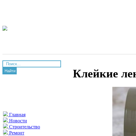
Клейкие ле
Найти
Главная
Новости
Строительство
Ремонт