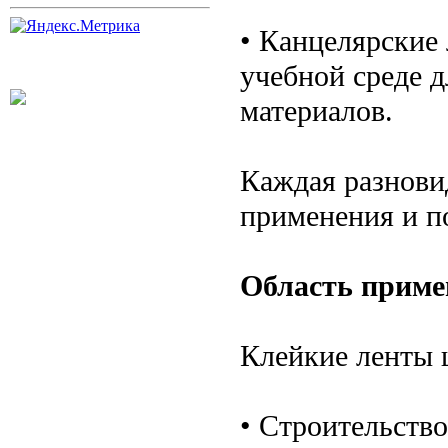
• Канцелярские
учебной среде д
материалов.
Каждая разнови
применения и по
Область приме
Клейкие ленты 
• Строительств