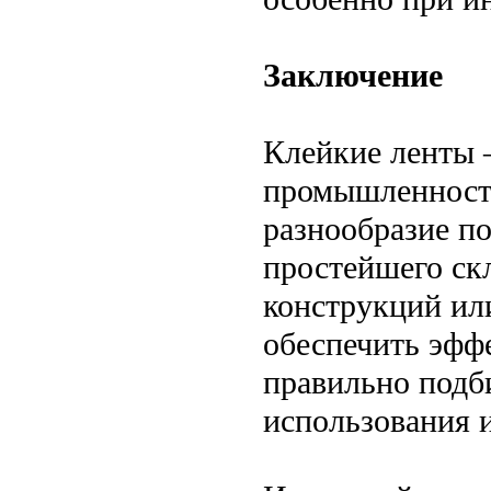
Заключение
Клейкие ленты 
промышленности
разнообразие по
простейшего ск
конструкций ил
обеспечить эфф
правильно подб
использования и