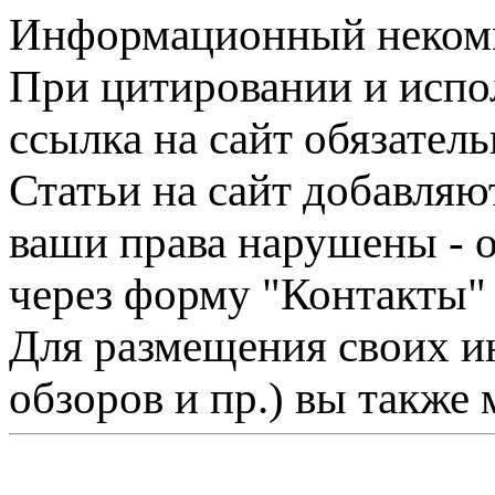
Информационный некомме
При цитировании и испо
ссылка на сайт обязатель
Статьи на сайт добавляю
ваши права нарушены - 
через форму "Контакты"
Для размещения своих ин
обзоров и пр.) вы также