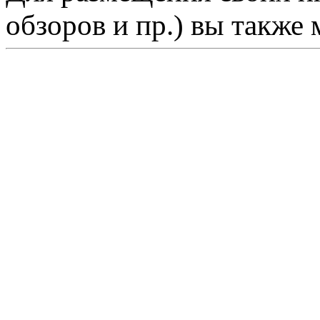
обзоров и пр.) вы также