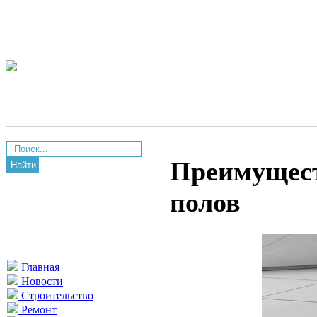
Преимущест
Найти
полов
Главная
Новости
Строительство
Ремонт