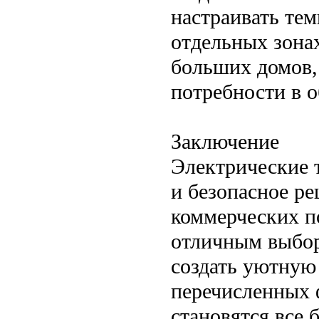
настраивать те
отдельных зона
больших домов,
потребности в о
Заключение
Электрические 
и безопасное р
коммерческих п
отличным выборо
создать уютную 
перечисленных 
становятся все