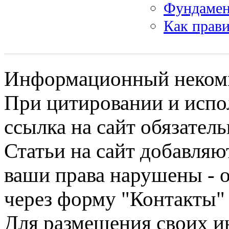
Фундамен
Как прави
Информационный некомме
При цитировании и испо
ссылка на сайт обязатель
Статьи на сайт добавляю
ваши права нарушены - 
через форму "Контакты"
Для размещения своих ин