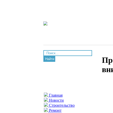
Пр
Найти
вн
Главная
Новости
Строительство
Ремонт