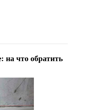
: на что обратить