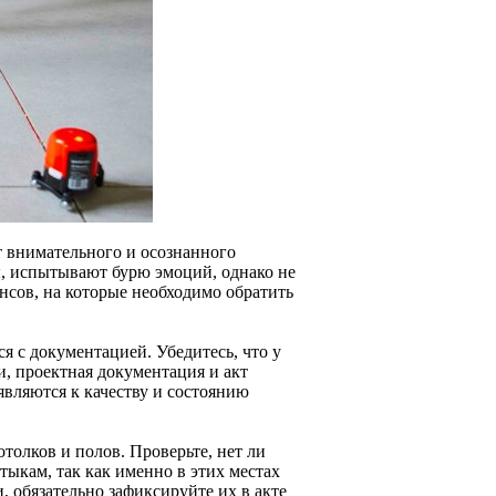
т внимательного и осознанного
ы, испытывают бурю эмоций, однако не
ансов, на которые необходимо обратить
я с документацией. Убедитесь, что у
и, проектная документация и акт
являются к качеству и состоянию
толков и полов. Проверьте, нет ли
тыкам, так как именно в этих местах
, обязательно зафиксируйте их в акте