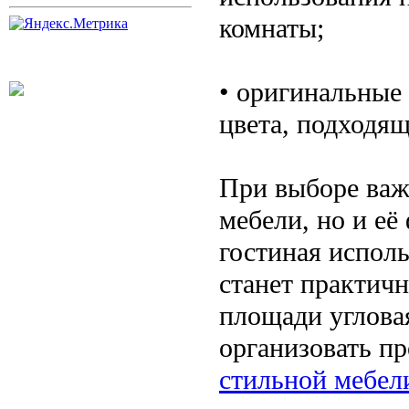
комнаты;
• оригинальные
цвета, подходящ
При выборе важ
мебели, но и её
гостиная исполь
станет практич
площади углова
организовать п
стильной мебел