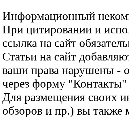
Информационный некомме
При цитировании и испо
ссылка на сайт обязатель
Статьи на сайт добавляю
ваши права нарушены - 
через форму "Контакты"
Для размещения своих ин
обзоров и пр.) вы также