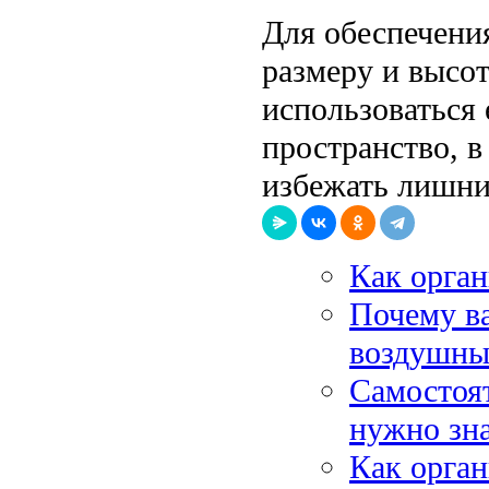
Для обеспечени
размеру и высот
использоваться
пространство, в
избежать лишни
Как орган
Почему в
воздушны
Самостоят
нужно зна
Как орга