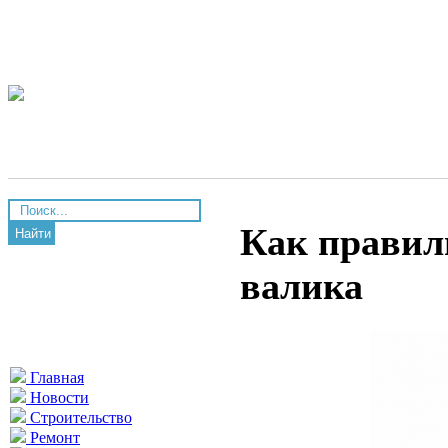
Как правил
Найти
валика
Главная
Новости
Строительство
Ремонт