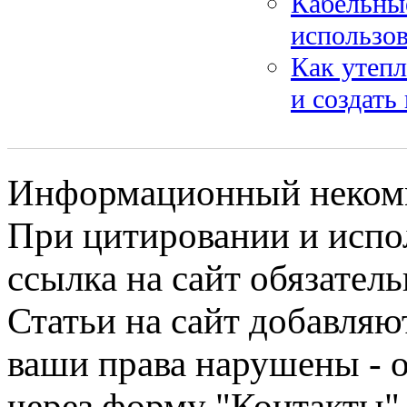
Кабельные
использо
Как утепл
и создать
Информационный некомме
При цитировании и испо
ссылка на сайт обязатель
Статьи на сайт добавляю
ваши права нарушены - 
через форму "Контакты"