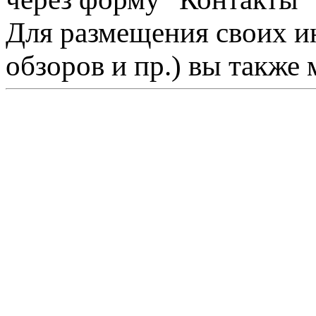
Для размещения своих ин
обзоров и пр.) вы также