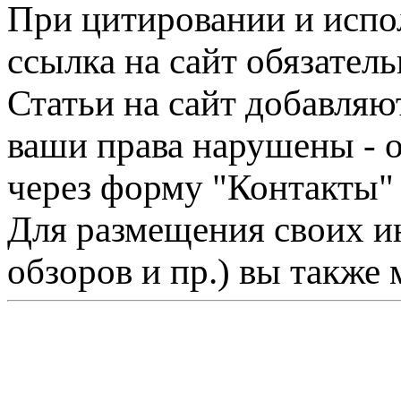
При цитировании и испо
ссылка на сайт обязатель
Статьи на сайт добавляю
ваши права нарушены - 
через форму "Контакты"
Для размещения своих ин
обзоров и пр.) вы также