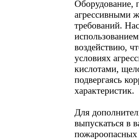
Оборудование, 
агрессивными ж
требований. На
использованием
воздействию, чт
условиях агресс
кислотами, щел
подвергаясь кор
характеристик.
Для дополнител
выпускаться в в
пожароопасных 